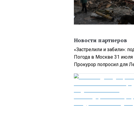
Новости партнеров
«Застрелили и забили»: п
Погода в Москве 31 июля
Прокурор попросил для Ле