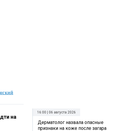
нский
16:00 | 06 августа 2026
дти на
Дерматолог назвала опасные
признаки на коже после загара