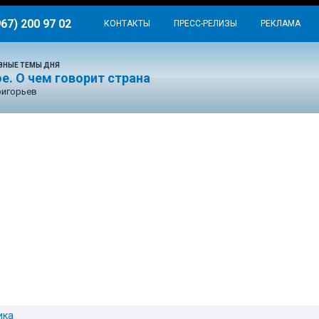
967) 200 97 02
КОНТАКТЫ
ПРЕСС-РЕЛИЗЫ
РЕКЛАМА
ВНЫЕ ТЕМЫ ДНЯ
е. О чем говорит страна
ригорьев
ика