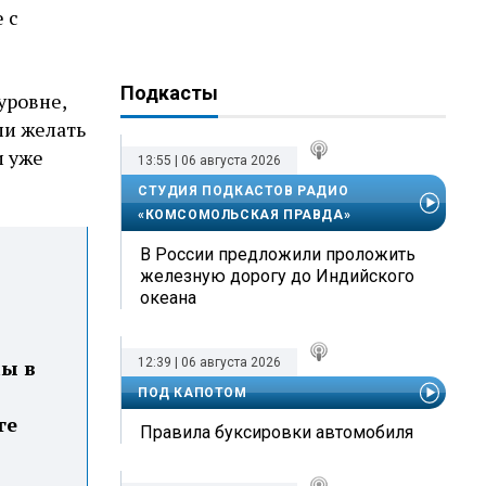
 с
Подкасты
уровне,
ли желать
и уже
13:55 | 06 августа 2026
СТУДИЯ ПОДКАСТОВ РАДИО
«КОМСОМОЛЬСКАЯ ПРАВДА»
В России предложили проложить
железную дорогу до Индийского
океана
мы в
12:39 | 06 августа 2026
ПОД КАПОТОМ
ге
Правила буксировки автомобиля