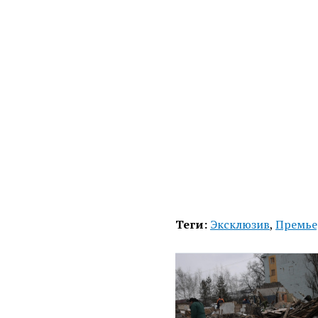
Теги:
Эксклюзив
,
Премье