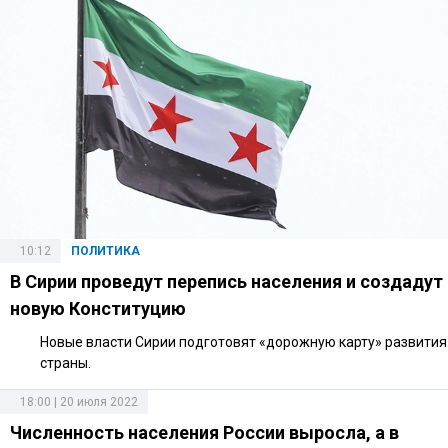
10:12
ПОЛИТИКА
В Сирии проведут перепись населения и создадут
новую Конституцию
Новые власти Сирии подготовят «дорожную карту» развития
страны.
18:00 | 20 июля 2022
Численность населения России выросла, а в