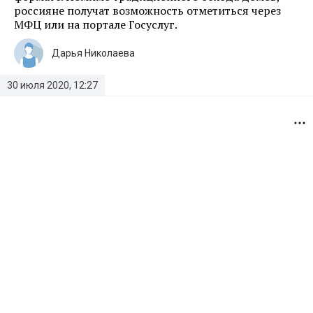
россияне получат возможность отметиться через
МФЦ или на портале Госуслуг.
Дарья Николаева
30 июля 2020, 12:27