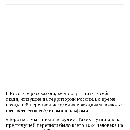
В Росстате рассказали, кем могут считать себя
люди, живущие на территории России. Во время
грядущей переписи населения гражданам позволят
называть себя гоблинами и эльфами.
«Бороться мы с ними не будем. Таких шутников на
предыдущей переписи было всего 1024 человека на