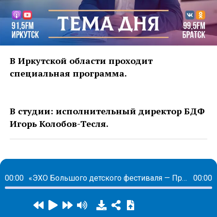
В Иркутской области проходит
специальная программа.
В студии: исполнительный директор БДФ
Игорь Колобов-Тесля.
00:00
«ЭХО Большого детского фестиваля — Приангарье»:
00:00