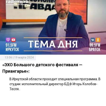
13:06 | 19 марта 2024
«ЭХО Большого детского фестиваля —
Приангарье»:
В Иркутской области проходит специальная программа. В
студии: исполнительный директор БДФ Игорь Колобов-
Тесля.