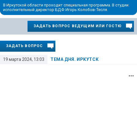
В Иркутской области проходит специальная программа. В студии:
исполнительный директор БДФ Игорь Колобов-Тесля.
ЗАДАТЬ ВОПРОС ВЕДУЩИМ ИЛИ ГОСТЮ
ЗАДАТЬ ВОПРОС
19 марта 2024, 13:03
ТЕМА ДНЯ. ИРКУТСК