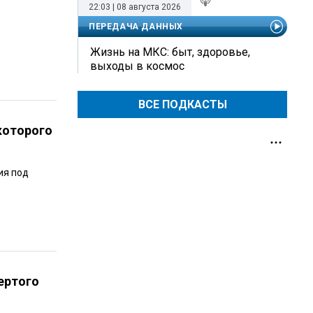
22:03 | 08 августа 2026
ПЕРЕДАЧА ДАННЫХ
Жизнь на МКС: быт, здоровье,
выходы в космос
ВСЕ ПОДКАСТЫ
которого
ия под
ертого