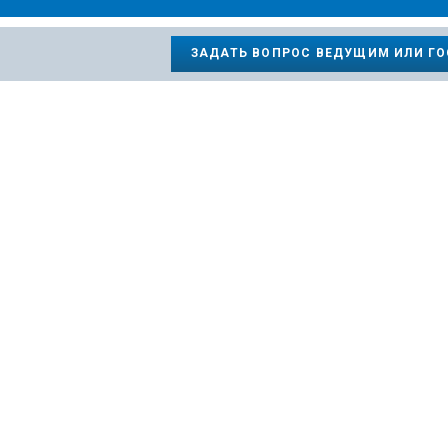
ЗАДАТЬ ВОПРОС ВЕДУЩИМ ИЛИ Г