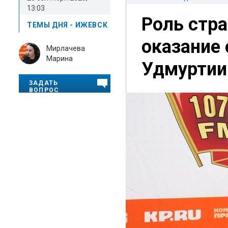
13:03
Роль стр
ТЕМЫ ДНЯ - ИЖЕВСК
оказание
Мирлачева
Марина
Удмуртии
ЗАДАТЬ
ВОПРОС