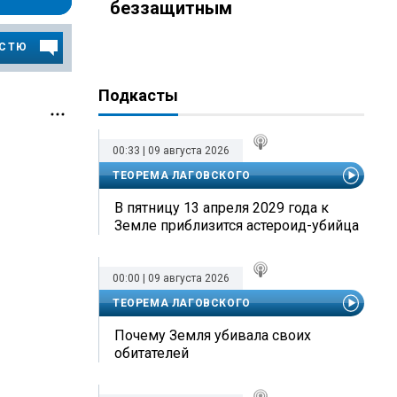
беззащитным
ОСТЮ
Подкасты
00:33 | 09 августа 2026
ТЕОРЕМА ЛАГОВСКОГО
В пятницу 13 апреля 2029 года к
Земле приблизится астероид-убийца
00:00 | 09 августа 2026
ТЕОРЕМА ЛАГОВСКОГО
Почему Земля убивала своих
обитателей