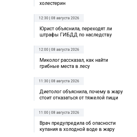
холестерин
12:30 | 08 августа 2026
Юрист объяснила, переходят ли
штрафы ГИБДД по наследству
12:00 | 08 августа 2026
Миколог рассказал, как найти
грибные места в лесу
11:30 | 08 августа 2026
Диетолог объяснила, почему в жару
стоит отказаться от тяжелой пищи
11:00 | 08 августа 2026
Врач предупредила об опасности
купания в холодной воде в жару