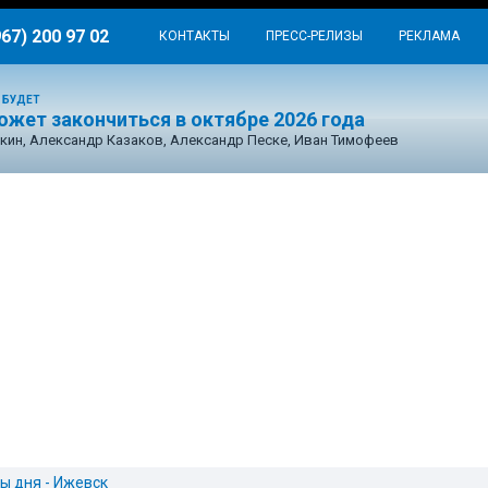
967) 200 97 02
КОНТАКТЫ
ПРЕСС-РЕЛИЗЫ
РЕКЛАМА
 БУДЕТ
ожет закончиться в октябре 2026 года
кин, Александр Казаков, Александр Песке, Иван Тимофеев
ы дня - Ижевск