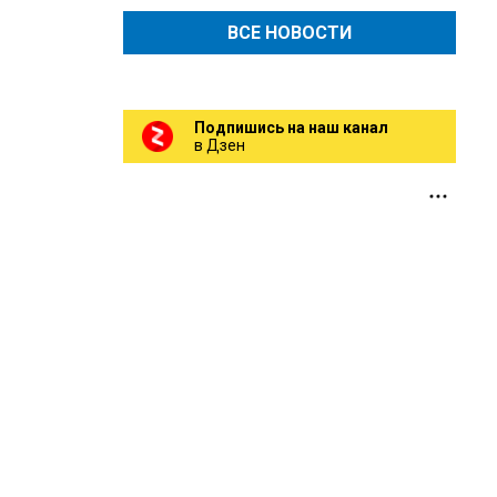
ВСЕ НОВОСТИ
Подпишись на наш канал
в Дзен