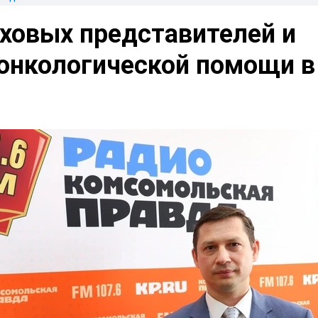
аховых представителей и
 онкологической помощи в