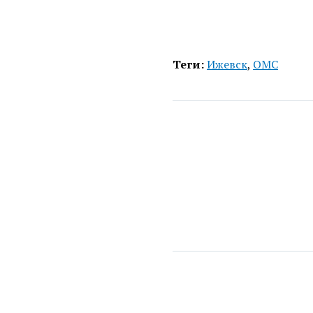
Теги:
Ижевск
,
ОМС