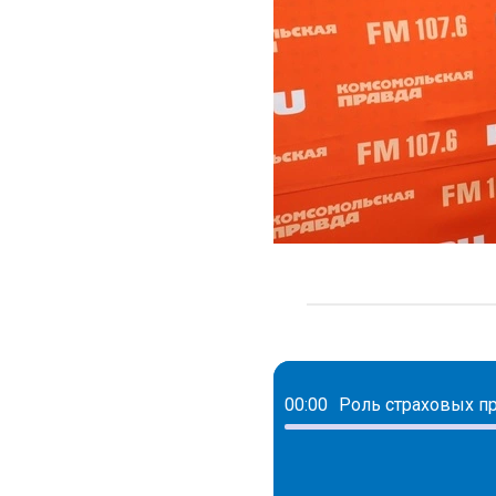
00:00