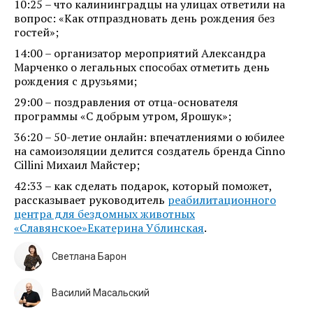
10:25 – что калининградцы на улицах ответили на
вопрос: «Как отпраздновать день рождения без
гостей»;
14:00 – организатор мероприятий Александра
Марченко о легальных способах отметить день
рождения с друзьями;
29:00 – поздравления от отца-основателя
программы «С добрым утром, Ярошук»;
36:20 – 50-летие онлайн: впечатлениями о юбилее
на самоизоляции делится создатель бренда Cinno
Cillini Михаил Майстер;
42:33 – как сделать подарок, который поможет,
рассказывает руководитель
реабилитационного
центра для бездомных животных
«Славянское»
Екатерина Ублинская
.
Светлана Барон
Василий Масальский