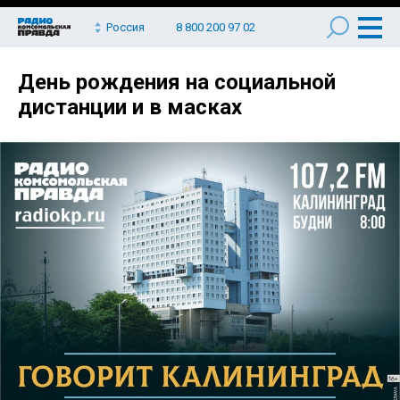
Россия
8 800 200 97 02
День рождения на социальной
дистанции и в масках