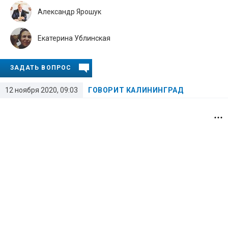
Александр Ярошук
Екатерина Ублинская
ЗАДАТЬ ВОПРОС
12 ноября 2020, 09:03
ГОВОРИТ КАЛИНИНГРАД