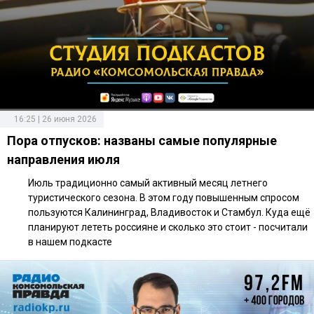
16:25 | 26 июня 2026
Пора отпусков: названы самые популярные
направления июля
Июль традиционно самый активный месяц летнего
туристического сезона. В этом году повышенным спросом
пользуются Калининград, Владивосток и Стамбул. Куда ещё
планируют лететь россияне и сколько это стоит - посчитали
в нашем подкасте