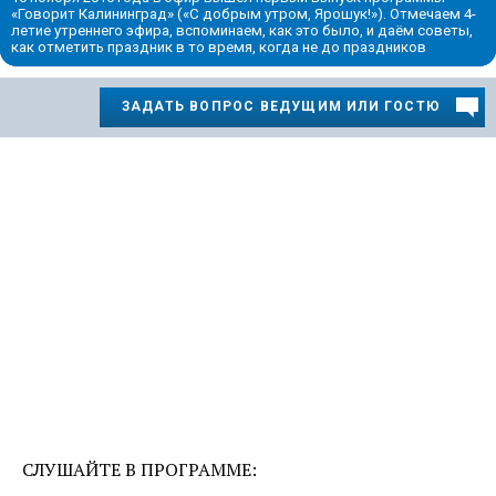
«Говорит Калининград» («С добрым утром, Ярошук!»). Отмечаем 4-
летие утреннего эфира, вспоминаем, как это было, и даём советы,
как отметить праздник в то время, когда не до праздников
ЗАДАТЬ ВОПРОС ВЕДУЩИМ ИЛИ ГОСТЮ
СЛУШАЙТЕ В ПРОГРАММЕ: