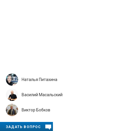
Наталья Питахина
Василий Масальский
Виктор Бобков
ЗАДАТЬ ВОПРОС