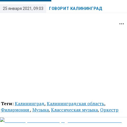
25 января 2021, 09:03
ГОВОРИТ КАЛИНИНГРАД
Теги:
Калининград
,
Калининградская область
,
Филармония
,
Музыка
,
Классическая музыка
,
Оркестр