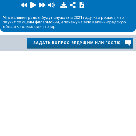
Что калининградцы будут слушать в 2021 году, кто решает, что
звучит со сцены филармонии, и почему на всю Калининградскую
область только один тенор
ЗАДАТЬ ВОПРОС ВЕДУЩИМ ИЛИ ГОСТЮ