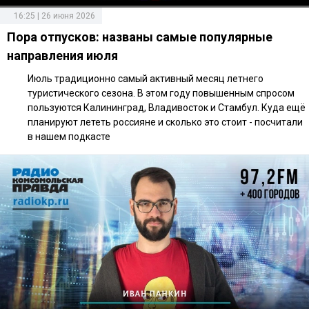
16:25 | 26 июня 2026
Пора отпусков: названы самые популярные
направления июля
Июль традиционно самый активный месяц летнего
туристического сезона. В этом году повышенным спросом
пользуются Калининград, Владивосток и Стамбул. Куда ещё
планируют лететь россияне и сколько это стоит - посчитали
в нашем подкасте