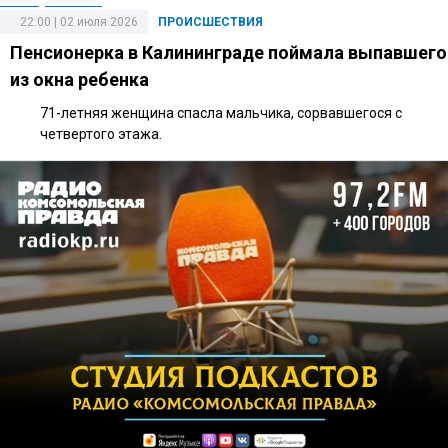
22:00 | 02 июля 2026
ПРОИСШЕСТВИЯ
Пенсионерка в Калининграде поймала выпавшего
из окна ребенка
71-летняя женщина спасла мальчика, сорвавшегося с
четвертого этажа.