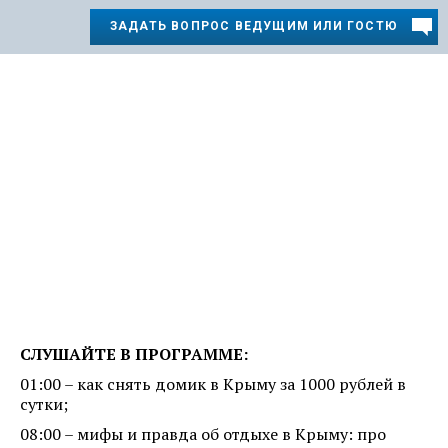
ЗАДАТЬ ВОПРОС ВЕДУЩИМ ИЛИ ГОСТЮ
СЛУШАЙТЕ В ПРОГРАММЕ:
01:00 – как снять домик в Крыму за 1000 рублей в
сутки;
08:00 – мифы и правда об отдыхе в Крыму: про