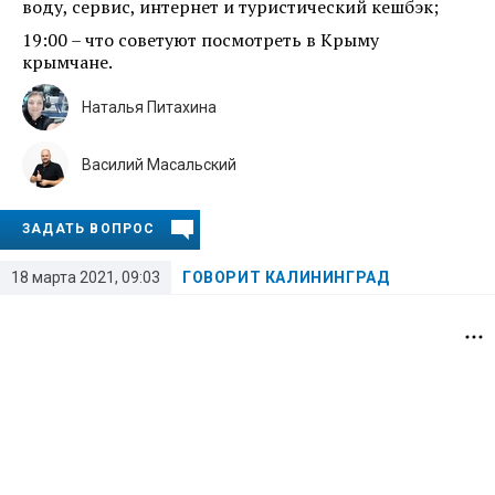
воду, сервис, интернет и туристический кешбэк;
19:00 – что советуют посмотреть в Крыму
крымчане.
Наталья Питахина
Василий Масальский
ЗАДАТЬ ВОПРОС
18 марта 2021, 09:03
ГОВОРИТ КАЛИНИНГРАД