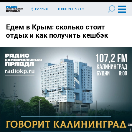
Россия
8 800 200 97 02
Едем в Крым: сколько стоит
отдых и как получить кешбэк