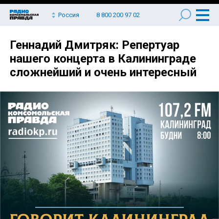
Россия
8 800 200 97 02
Геннадий Дмитряк: Репертуар
нашего концерта в Калининграде
сложнейший и очень интересный