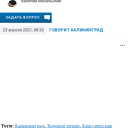
Василий Масальский
ЗАДАТЬ ВОПРОС
23 апреля 2021, 08:33
ГОВОРИТ КАЛИНИНГРАД
Теги:
Калининград
,
Хоровое пение
,
Классическая