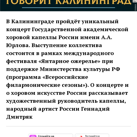
В Калининграде пройдёт уникальный
концерт Государственной академической
хоровой капеллы России имени А.А.
Юрлова. Выступение коллектива
состоится в рамках международного
фестиваля «Янтарное ожерелье» при
поддержке Министерства культуры РФ
(программа «Всероссийские
филармонические сезоны»). О концерте и
о хоровом искусстве России рассказывает
художественный руководитель капеллы,
народный артист России Геннадий
Дмитряк