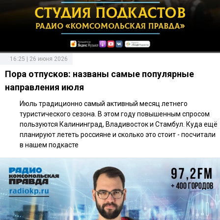
16:25 | 26 июня 2026
Пора отпусков: названы самые популярные
направления июля
Июль традиционно самый активный месяц летнего
туристического сезона. В этом году повышенным спросом
пользуются Калининград, Владивосток и Стамбул. Куда ещё
планируют лететь россияне и сколько это стоит - посчитали
в нашем подкасте