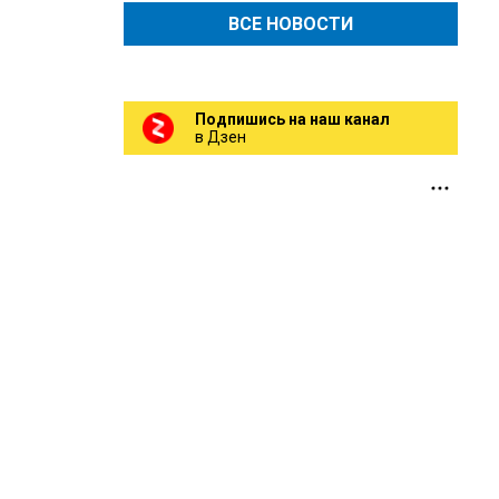
ВСЕ НОВОСТИ
Подпишись на наш канал
в Дзен