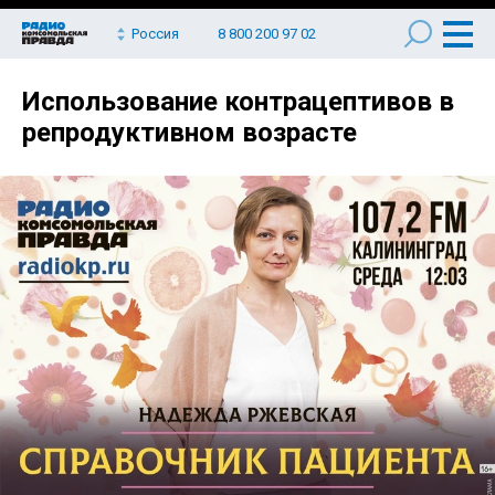
Россия
8 800 200 97 02
Использование контрацептивов в
репродуктивном возрасте