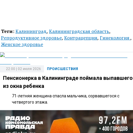
Теги:
Калининград
,
Калининградская область
,
Репродуктивное здоровье
,
Контрацепция
,
Гинекология
,
Женское здоровье
22:00 | 02 июля 2026
ПРОИСШЕСТВИЯ
Пенсионерка в Калининграде поймала выпавшего
из окна ребенка
71-летняя женщина спасла мальчика, сорвавшегося с
четвертого этажа.