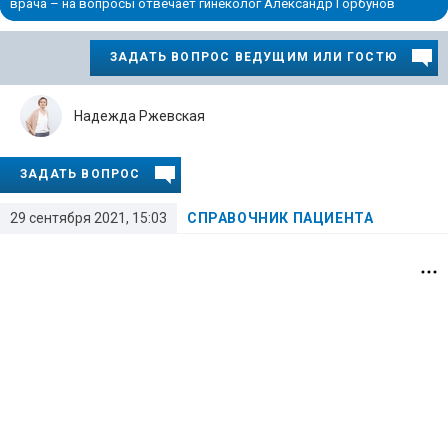
врача – на вопросы отвечает гинеколог Александр Горбунов
ЗАДАТЬ ВОПРОС ВЕДУЩИМ ИЛИ ГОСТЮ
Надежда Ржевская
ЗАДАТЬ ВОПРОС
29 сентября 2021, 15:03
СПРАВОЧНИК ПАЦИЕНТА