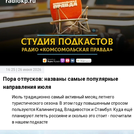
16:25 | 26 июня 2026
Пора отпусков: названы самые популярные
направления июля
Июль традиционно самый активный месяц летнего
туристического сезона. В этом году повышенным спросом
пользуются Калининград, Владивосток и Стамбул. Куда ещё
планируют лететь россияне и сколько это стоит - посчитали
в нашем подкасте