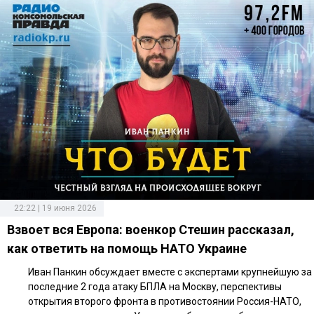
22:22 | 19 июня 2026
Взвоет вся Европа: военкор Стешин рассказал,
как ответить на помощь НАТО Украине
Иван Панкин обсуждает вместе с экспертами крупнейшую за
последние 2 года атаку БПЛА на Москву, перспективы
открытия второго фронта в противостоянии Россия-НАТО,