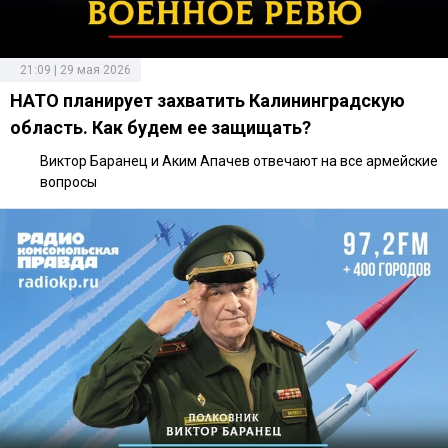
21:09 | 29 мая 2026
НАТО планирует захватить Калининградскую
область. Как будем ее защищать?
Виктор Баранец и Аким Апачев отвечают на все армейские
вопросы