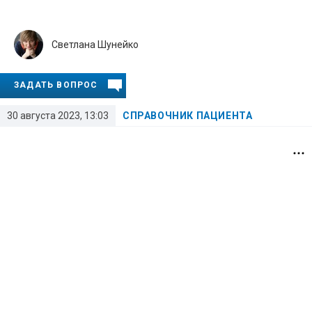
Светлана Шунейко
ЗАДАТЬ ВОПРОС
30 августа 2023, 13:03
СПРАВОЧНИК ПАЦИЕНТА