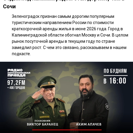
Сочи
Зеленоградск признан самым дорогим популярным
туристическим направлением России по стоимости
краткосрочной аренды жилья в июне 2026 года. Город в
Калининградской области обогнал Москву и Сочи. В целом
рынок посуточной аренды в текущем году по стране
замедлил рост. С чем это связано, рассказываем в нашем
подкасте.