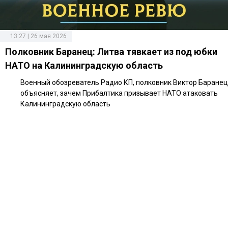
13:27 | 26 мая 2026
Полковник Баранец: Литва тявкает из под юбки
НАТО на Калининградскую область
Военный обозреватель Радио КП, полковник Виктор Баранец
объясняет, зачем Прибалтика призывает НАТО атаковать
Калининградскую область