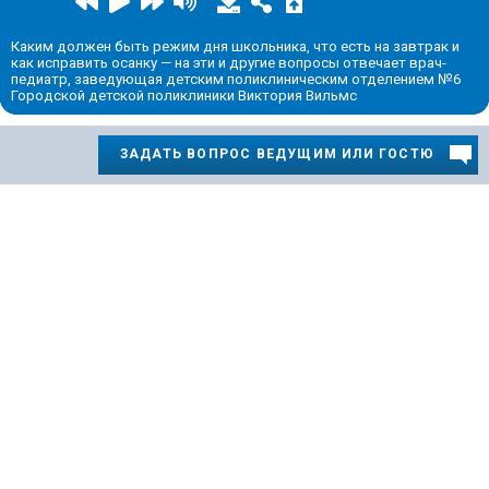
Каким должен быть режим дня школьника, что есть на завтрак и
как исправить осанку — на эти и другие вопросы отвечает врач-
педиатр, заведующая детским поликлиническим отделением №6
Городской детской поликлиники Виктория Вильмс
ЗАДАТЬ ВОПРОС ВЕДУЩИМ ИЛИ ГОСТЮ