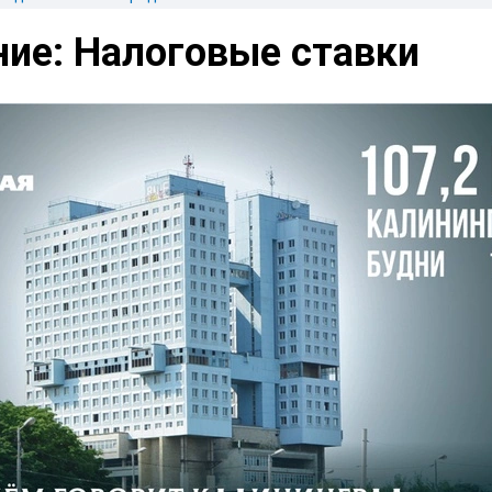
ние: Налоговые ставки