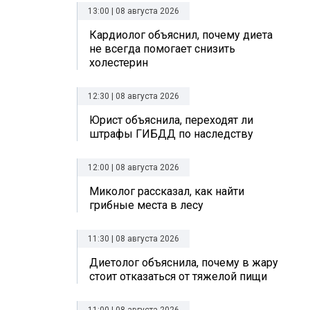
13:00 | 08 августа 2026
Кардиолог объяснил, почему диета
не всегда помогает снизить
холестерин
12:30 | 08 августа 2026
Юрист объяснила, переходят ли
штрафы ГИБДД по наследству
12:00 | 08 августа 2026
Миколог рассказал, как найти
грибные места в лесу
11:30 | 08 августа 2026
Диетолог объяснила, почему в жару
стоит отказаться от тяжелой пищи