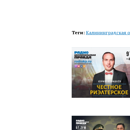
Теги:
Калининградская о