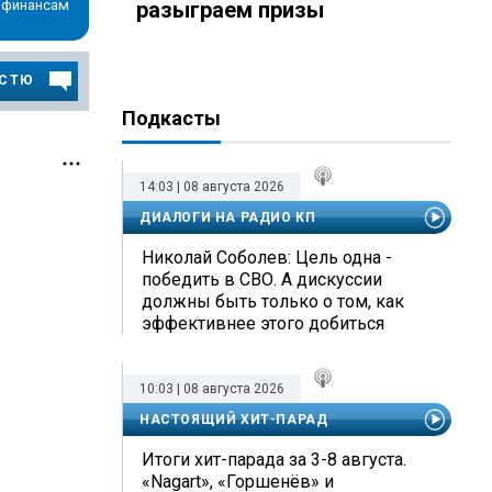
и финансам
разыграем призы
ОСТЮ
Подкасты
14:03 | 08 августа 2026
ДИАЛОГИ НА РАДИО КП
Николай Соболев: Цель одна -
победить в СВО. А дискуссии
должны быть только о том, как
эффективнее этого добиться
10:03 | 08 августа 2026
НАСТОЯЩИЙ ХИТ-ПАРАД
Итоги хит-парада за 3-8 августа.
«Nagart», «Горшенёв» и