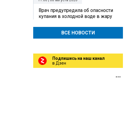
11:00 | 08 августа 2026
Врач предупредила об опасности
купания в холодной воде в жару
ВСЕ НОВОСТИ
Подпишись на наш канал
в Дзен