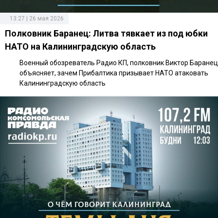
13:27 | 26 мая 2026
Полковник Баранец: Литва тявкает из под юбки
НАТО на Калининградскую область
Военный обозреватель Радио КП, полковник Виктор Баранец
объясняет, зачем Прибалтика призывает НАТО атаковать
Калининградскую область