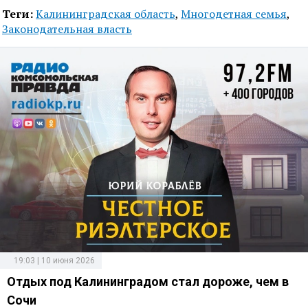
Теги:
Калининградская область
,
Многодетная семья
,
Законодательная власть
19:03 | 10 июня 2026
Отдых под Калининградом стал дороже, чем в
Сочи