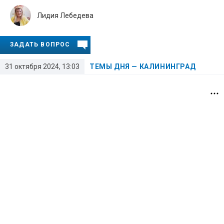
Лидия Лебедева
ЗАДАТЬ ВОПРОС
31 октября 2024, 13:03
ТЕМЫ ДНЯ — КАЛИНИНГРАД