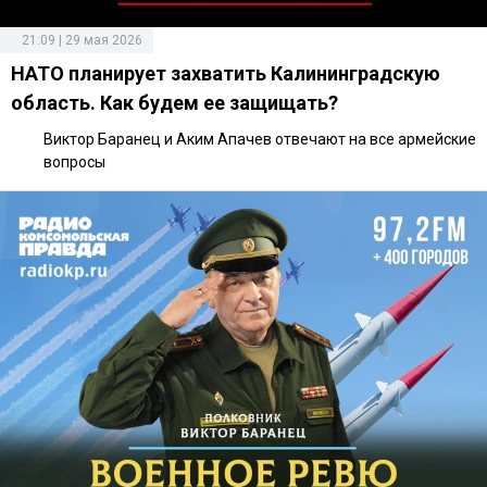
21:09 | 29 мая 2026
НАТО планирует захватить Калининградскую
область. Как будем ее защищать?
Виктор Баранец и Аким Апачев отвечают на все армейские
вопросы