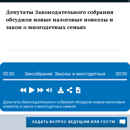
Депутаты Законодательного собрания
обсудили новые налоговые новеллы и
закон о многодетных семьях
00:00
Заксобрание: Законы и многодетные
00:00
Депутаты Законодательного собрания обсудили новые налоговые
новеллы и закон о многодетных семьях
ЗАДАТЬ ВОПРОС ВЕДУЩИМ ИЛИ ГОСТЮ