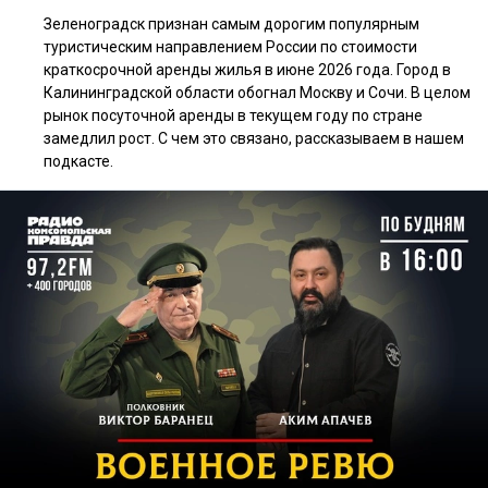
Зеленоградск признан самым дорогим популярным
туристическим направлением России по стоимости
краткосрочной аренды жилья в июне 2026 года. Город в
Калининградской области обогнал Москву и Сочи. В целом
рынок посуточной аренды в текущем году по стране
замедлил рост. С чем это связано, рассказываем в нашем
подкасте.