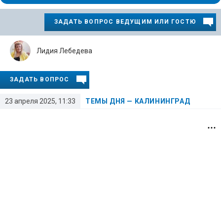
ЗАДАТЬ ВОПРОС ВЕДУЩИМ ИЛИ ГОСТЮ
Лидия Лебедева
ЗАДАТЬ ВОПРОС
23 апреля 2025, 11:33
ТЕМЫ ДНЯ — КАЛИНИНГРАД