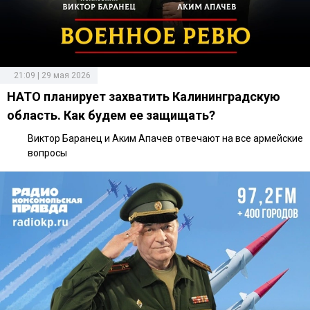
21:09 | 29 мая 2026
НАТО планирует захватить Калининградскую
область. Как будем ее защищать?
Виктор Баранец и Аким Апачев отвечают на все армейские
вопросы