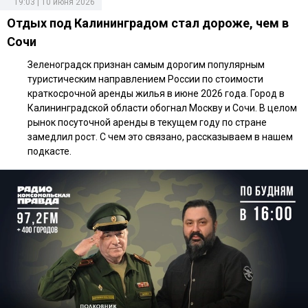
19:03 | 10 июня 2026
Отдых под Калининградом стал дороже, чем в
Сочи
Зеленоградск признан самым дорогим популярным
туристическим направлением России по стоимости
краткосрочной аренды жилья в июне 2026 года. Город в
Калининградской области обогнал Москву и Сочи. В целом
рынок посуточной аренды в текущем году по стране
замедлил рост. С чем это связано, рассказываем в нашем
подкасте.