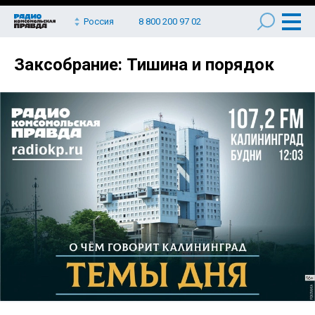
Россия
8 800 200 97 02
Заксобрание: Тишина и порядок