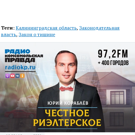
Теги:
Калининградская область
,
Законодательная
власть
,
Закон о тишине