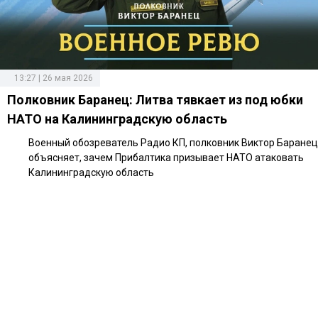
13:27 | 26 мая 2026
Полковник Баранец: Литва тявкает из под юбки
НАТО на Калининградскую область
Военный обозреватель Радио КП, полковник Виктор Баранец
объясняет, зачем Прибалтика призывает НАТО атаковать
Калининградскую область