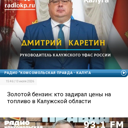
РАДИО "КОМСОМОЛЬСКАЯ ПРАВДА - КАЛУГА
15:46 | 13 июля 2026
Золотой бензин: кто задирал цены на
топливо в Калужской области