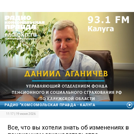
РАДИО "КОМСОМОЛЬСКАЯ ПРАВДА - КАЛУГА
11:17 | 19 июня 2026
Все, что вы хотели знать об изменениях в