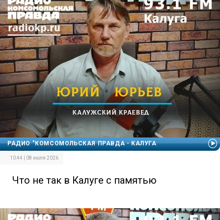
РАДИО "КОМСОМОЛЬСКАЯ ПРАВДА - КАЛУГА
10:44 | 08 июля 2026
Что не так в Калуге с памятью