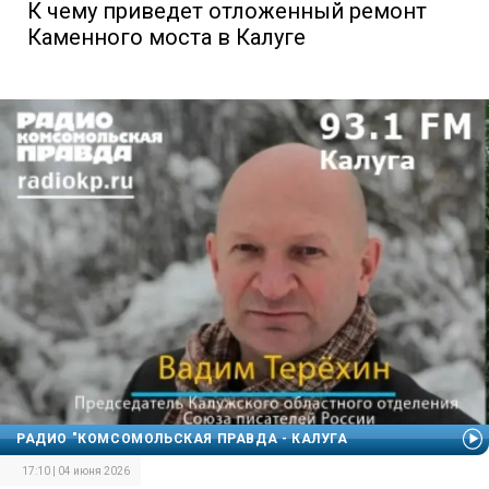
К чему приведет отложенный ремонт
Каменного моста в Калуге
РАДИО "КОМСОМОЛЬСКАЯ ПРАВДА - КАЛУГА
17:10 | 04 июня 2026