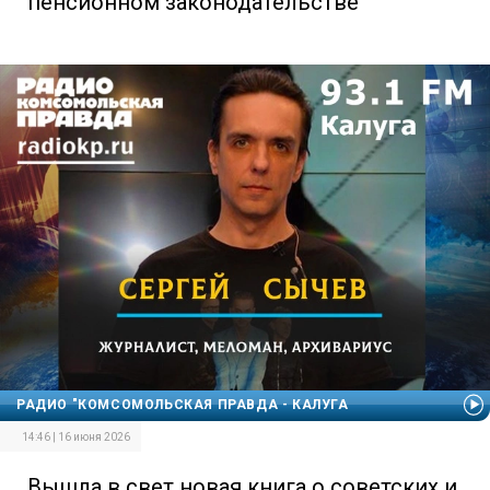
пенсионном законодательстве
РАДИО "КОМСОМОЛЬСКАЯ ПРАВДА - КАЛУГА
14:46 | 16 июня 2026
Вышла в свет новая книга о советских и