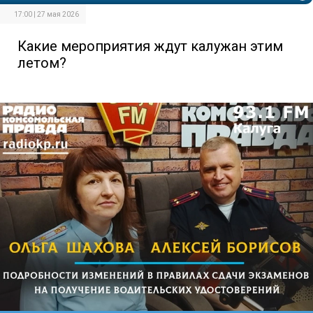
17:00 | 27 мая 2026
Какие мероприятия ждут калужан этим
летом?