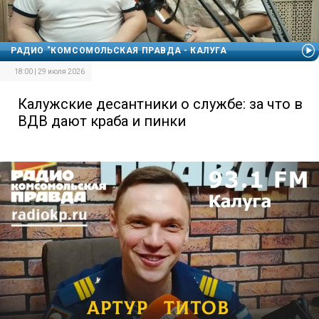
РАДИО "КОМСОМОЛЬСКАЯ ПРАВДА - КАЛУГА
18:00 | 29 июля 2026
Калужские десантники о службе: за что в
ВДВ дают краба и пинки