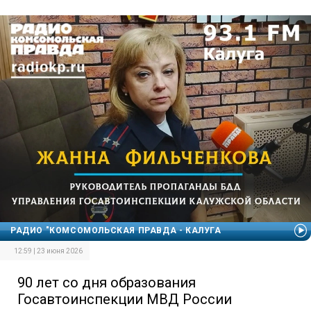
РАДИО "КОМСОМОЛЬСКАЯ ПРАВДА - КАЛУГА
12:59 | 23 июня 2026
90 лет со дня образования
Госавтоинспекции МВД России