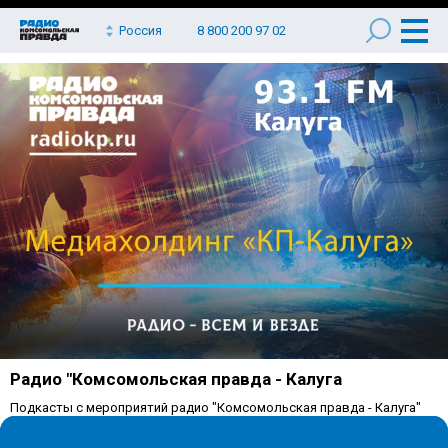
Россия
8 800 200 97 02
Радио "Комсомольская правда - Калуга
Подкасты с мероприятий радио "Комсомольская правда - Калуга"