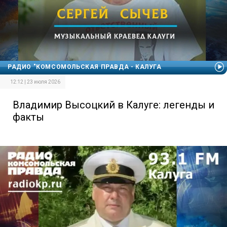
РАДИО "КОМСОМОЛЬСКАЯ ПРАВДА - КАЛУГА
12:12 | 23 июля 2026
Владимир Высоцкий в Калуге: легенды и
факты