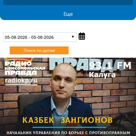
Еще
05-08-2026 - 05-08-2026
Поиск по датам