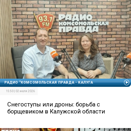
РАДИО "КОМСОМОЛЬСКАЯ ПРАВДА - КАЛУГА
15:50 | 02 июля 2026
Снегоступы или дроны: борьба с
борщевиком в Калужской области