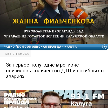
РАДИО "КОМСОМОЛЬСКАЯ ПРАВДА - КАЛУГА
12:58 | 21 июля 2026
За первое полугодие в регионе
снизилось количество ДТП и погибших в
авариях