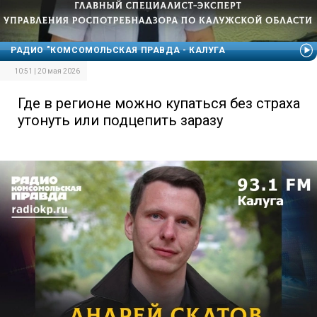
РАДИО "КОМСОМОЛЬСКАЯ ПРАВДА - КАЛУГА
10:51 | 20 мая 2026
Где в регионе можно купаться без страха
утонуть или подцепить заразу