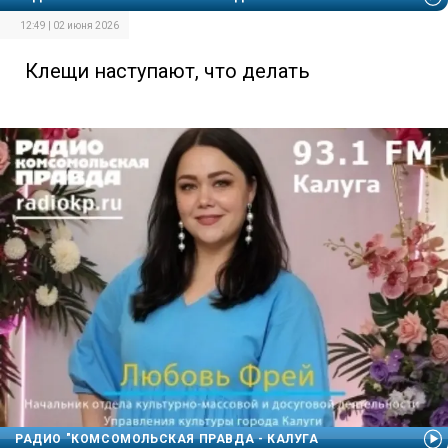
12:49 | 02 июня 2026
Клещи наступают, что делать
РАДИО "КОМСОМОЛЬСКАЯ ПРАВДА - КАЛУГА