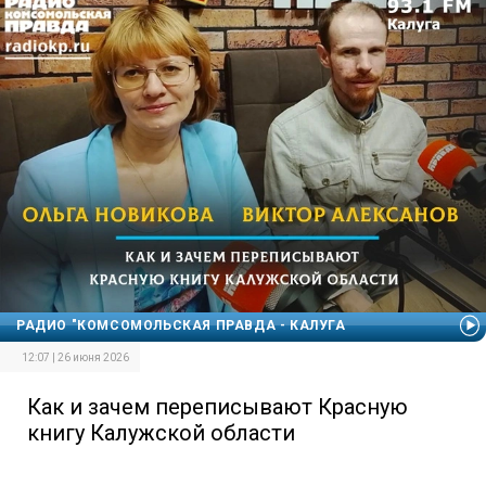
РАДИО "КОМСОМОЛЬСКАЯ ПРАВДА - КАЛУГА
12:07 | 26 июня 2026
Как и зачем переписывают Красную
книгу Калужской области