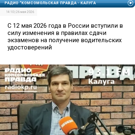
РАДИО "КОМСОМОЛЬСКАЯ ПРАВДА - КАЛУГА
14:10 | 26 мая 2026
С 12 мая 2026 года в России вступили в
силу изменения в правилах сдачи
экзаменов на получение водительских
удостоверений