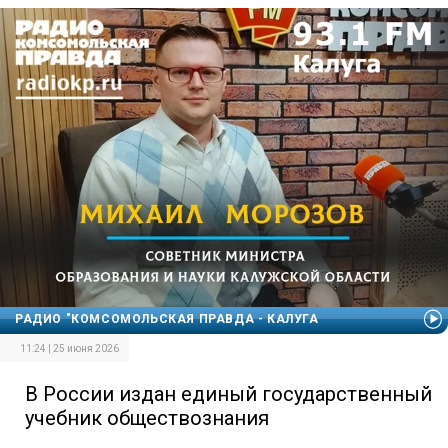
РАДИО "КОМСОМОЛЬСКАЯ ПРАВДА - КАЛУГА
11:24 | 25 июня 2026
В России издан единый государственный
учебник обществознания