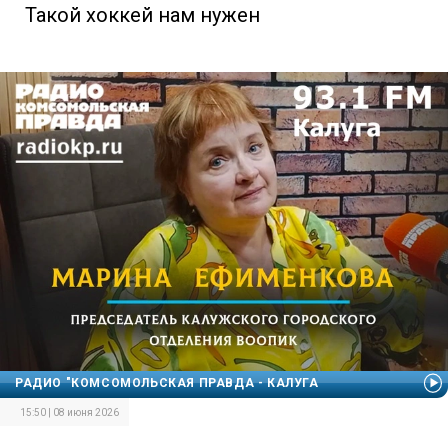
Такой хоккей нам нужен
РАДИО "КОМСОМОЛЬСКАЯ ПРАВДА - КАЛУГА
15:50 | 08 июня 2026