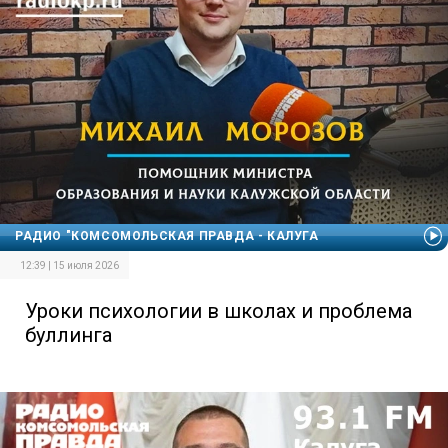
РАДИО "КОМСОМОЛЬСКАЯ ПРАВДА - КАЛУГА
12:39 | 15 июля 2026
Уроки психологии в школах и проблема
буллинга