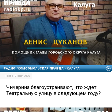
РАДИО "КОМСОМОЛЬСКАЯ ПРАВДА - КАЛУГА
11:25 | 10 июля 2026
Чичерина благоустраивают, что ждет
Театральную улицу в следующем году?