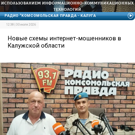
РАДИО "КОМСОМОЛЬСКАЯ ПРАВДА - КАЛУГА
12:38 | 30 июля 2026
Новые схемы интернет-мошенников в
Калужской области