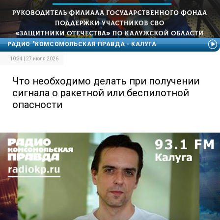
РАДИО "КОМСОМОЛЬСКАЯ ПРАВДА - КАЛУГА
10:34 | 27 июля 2026
Что необходимо делать при получении
сигнала о ракетной или беспилотной
опасности