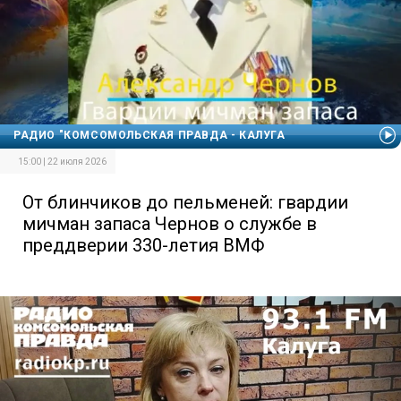
РАДИО "КОМСОМОЛЬСКАЯ ПРАВДА - КАЛУГА
15:00 | 22 июля 2026
От блинчиков до пельменей: гвардии
мичман запаса Чернов о службе в
преддверии 330-летия ВМФ