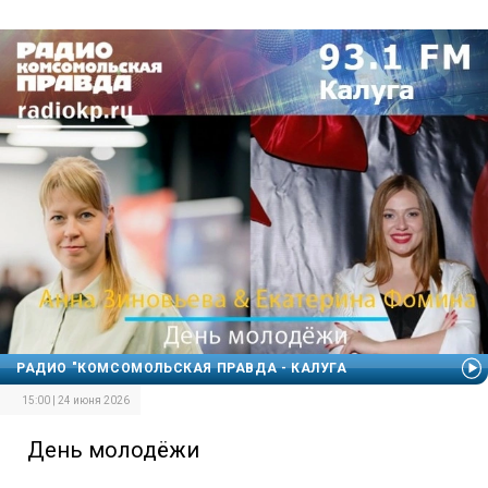
РАДИО "КОМСОМОЛЬСКАЯ ПРАВДА - КАЛУГА
15:00 | 24 июня 2026
День молодёжи