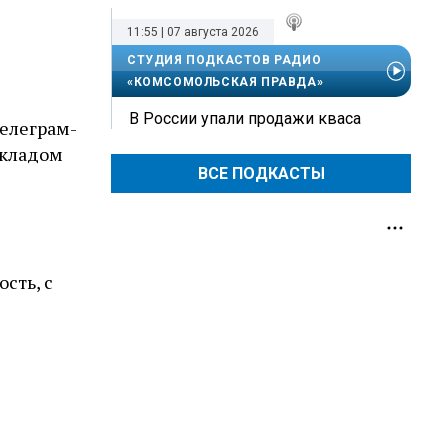
11:55 | 07 августа 2026
СТУДИЯ ПОДКАСТОВ РАДИО
«КОМСОМОЛЬСКАЯ ПРАВДА»
В России упали продажи кваса
телеграм-
икладом
ВСЕ ПОДКАСТЫ
ость, с