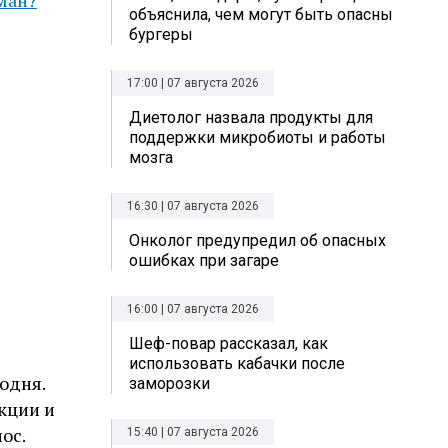
объяснила, чем могут быть опасны
бургеры
17:00 | 07 августа 2026
Диетолог назвала продукты для
поддержки микробиоты и работы
мозга
16:30 | 07 августа 2026
Онколог предупредил об опасных
ошибках при загаре
16:00 | 07 августа 2026
Шеф-повар рассказал, как
использовать кабачки после
годня.
заморозки
кции и
ос.
15:40 | 07 августа 2026