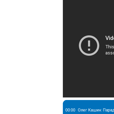
00:00