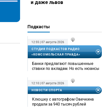
и даже львов
Подкасты
12:55 | 07 августа 2026
СТУДИЯ ПОДКАСТОВ РАДИО
«КОМСОМОЛЬСКАЯ ПРАВДА»
Банки предлагают повышенные
ставки по вкладам. Но есть нюансы
12:10 | 07 августа 2026
НОВОСТИ СПОРТА
Клюшку с автографом Овечкина
продали за 940 тысяч рублей