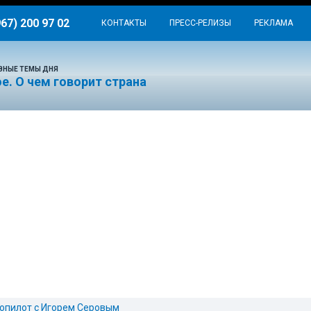
967) 200 97 02
КОНТАКТЫ
ПРЕСС-РЕЛИЗЫ
РЕКЛАМА
ВНЫЕ ТЕМЫ ДНЯ
е. О чем говорит страна
опилот с Игорем Серовым