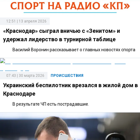
12:51 | 13 апреля 2026
«Краснодар» сыграл вничью с «Зенитом» и
удержал лидерство в турнирной таблице
Василий Воронин рассказывает о главных новостях спорта
07:43 | 30 марта 2026
ПРОИСШЕСТВИЯ
Украинский беспилотник врезался в жилой дом в
Краснодаре
В результате ЧП есть пострадавшие.