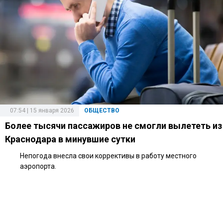
07:54 | 15 января 2026
ОБЩЕСТВО
Более тысячи пассажиров не смогли вылететь из
Краснодара в минувшие сутки
Непогода внесла свои коррективы в работу местного
аэропорта.