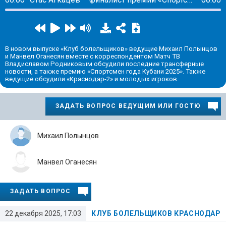
В новом выпуске «Клуб болельщиков» ведущие Михаил Полынцов
и Манвел Оганесян вместе с корреспондентом Матч ТВ
Владиславом Родниковым обсудили последние трансферные
новости, а также премию «Спортсмен года Кубани 2025». Также
ведущие обсудили «Краснодар-2» и молодых игроков.
ЗАДАТЬ ВОПРОС ВЕДУЩИМ ИЛИ ГОСТЮ
Михаил Полынцов
Манвел Оганесян
ЗАДАТЬ ВОПРОС
22 декабря 2025, 17:03
КЛУБ БОЛЕЛЬЩИКОВ КРАСНОДАР