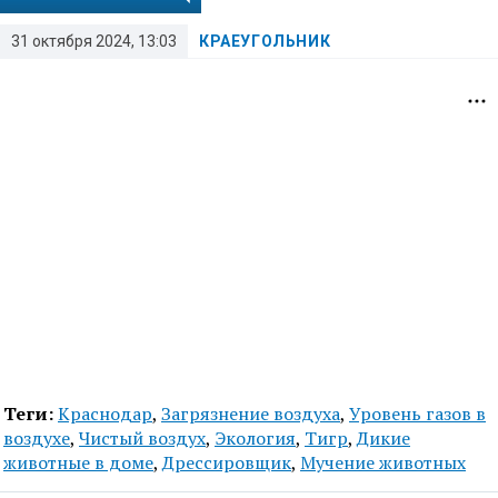
31 октября 2024, 13:03
КРАЕУГОЛЬНИК
Теги:
Краснодар
,
Загрязнение воздуха
,
Уровень газов в
воздухе
,
Чистый воздух
,
Экология
,
Тигр
,
Дикие
животные в доме
,
Дрессировщик
,
Мучение животных