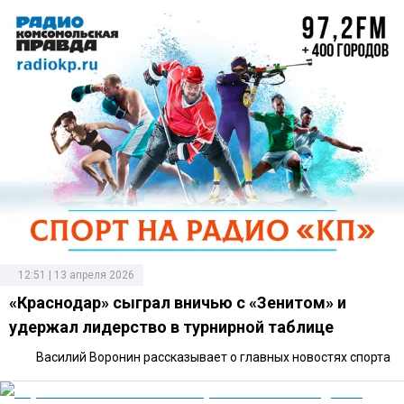
12:51 | 13 апреля 2026
«Краснодар» сыграл вничью с «Зенитом» и
удержал лидерство в турнирной таблице
Василий Воронин рассказывает о главных новостях спорта