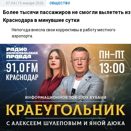
07:54 | 15 января 2026
ОБЩЕСТВО
Более тысячи пассажиров не смогли вылететь из
Краснодара в минувшие сутки
Непогода внесла свои коррективы в работу местного
аэропорта.