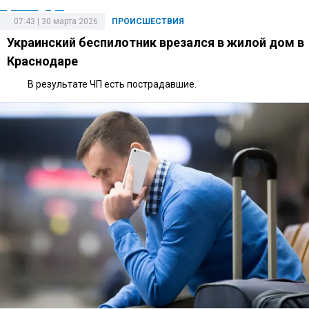
07:43 | 30 марта 2026
ПРОИСШЕСТВИЯ
Украинский беспилотник врезался в жилой дом в
Краснодаре
В результате ЧП есть пострадавшие.