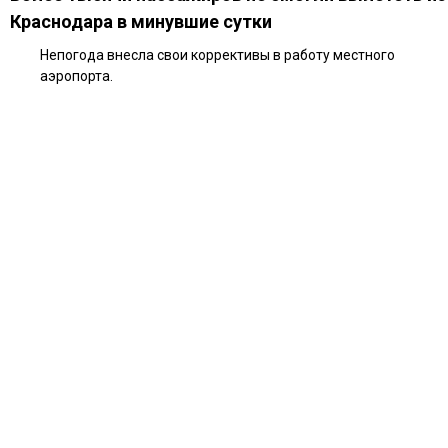
Краснодара в минувшие сутки
Непогода внесла свои коррективы в работу местного
аэропорта.