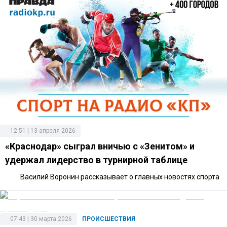
12:51 | 13 апреля 2026
«Краснодар» сыграл вничью с «Зенитом» и
удержал лидерство в турнирной таблице
Василий Воронин рассказывает о главных новостях спорта
07:43 | 30 марта 2026
ПРОИСШЕСТВИЯ