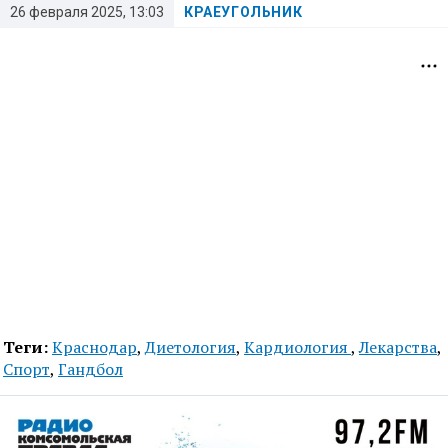
26 февраля 2025, 13:03
КРАЕУГОЛЬНИК
Теги:
Краснодар
,
Диетология
,
Кардиология
,
Лекарства
,
Спорт
,
Гандбол