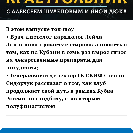
В этом выпуске ток-шоу:
• Врач-диетолог-кардиолог Лейла
Лайпанова прокомментировала новость о
том, как на Кубани в семь раз вырос спрос
на лекарственные препараты для
похудения;
• Генеральный директор ГК СКИФ Степан
Сидорчук рассказал о том, как клуб
продолжает свой путь в рамках Кубка
России по гандболу, став вторым
полуфиналистом.