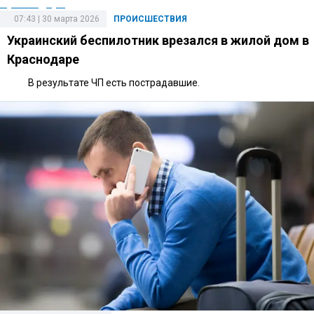
07:43 | 30 марта 2026
ПРОИСШЕСТВИЯ
Украинский беспилотник врезался в жилой дом в
Краснодаре
В результате ЧП есть пострадавшие.