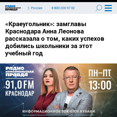
Россия
8 800 200 97 02
«Краеугольник»: замглавы
Краснодара Анна Леонова
рассказала о том, каких успехов
добились школьники за этот
учебный год