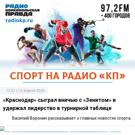
12:51 | 13 апреля 2026
«Краснодар» сыграл вничью с «Зенитом» и
удержал лидерство в турнирной таблице
Василий Воронин рассказывает о главных новостях спорта