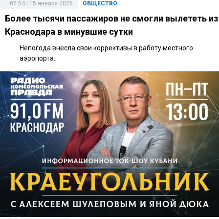
07:54 | 15 января 2026
ОБЩЕСТВО
Более тысячи пассажиров не смогли вылететь из
Краснодара в минувшие сутки
Непогода внесла свои коррективы в работу местного
аэропорта.