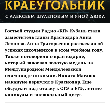
Гостьей студии Радио «КП»-Кубань стала
заместитель главы Краснодара Анна
Леонова. Анна Григорьевна рассказала об
успехах школьников в этом учебном году.
Также поговорили о краснодарце,
который завоевал золотую медаль на
Международной Менделеевской
олимпиаде по химии. Никита Маслюк
накануне вернулся в Краснодар. Еще
обсудили подготовку к ОГЭ и ЕГЭ, летние
каникулы и внешкольный досуг.