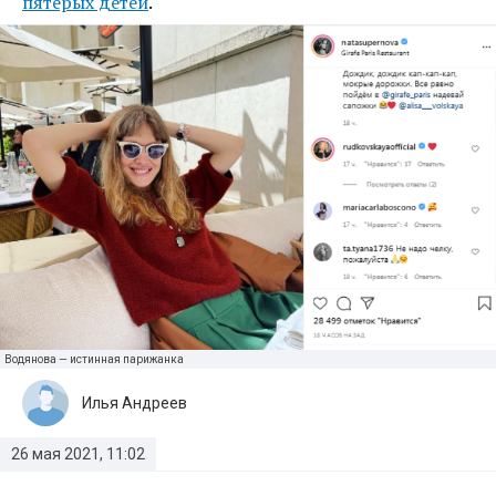
пятерых детей
.
Водянова — истинная парижанка
Илья Андреев
26 мая 2021, 11:02