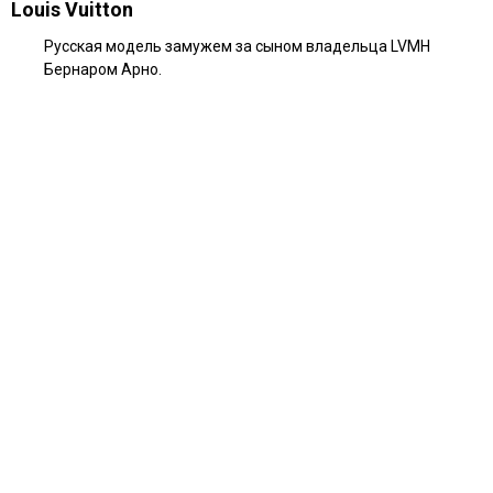
Louis Vuitton
Русская модель замужем за сыном владельца LVMH
Бернаром Арно.