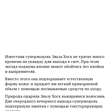
Известная супермодель Эльза Хоск не тратит много
времени на укладку для выхода в свет. При этом
звезда подиума вполне может обойтись без плойки
и выпрямителя.
Вместо этого она подчеркивает естественную
форму волос и придает им легкий прикорневой
объем с помощью несмываемых средств по уходу.
Природа одарила Эльзу Хоск вьющимися волосами.
Для очередного вечернего выхода супермодель
подчеркнула завитки с помощью текстурирующих