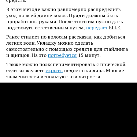
средств.
В этом методе важно равномерно распределить
уход по всей длине волос. Пряди должны быть
проработаны руками. После этого им нужно дать
подсохнуть естественным путем,
передает
ELLE.
Ранее стилист по волосам рассказал, как добиться
легких волн. Укладку можно сделать
самостоятельно с помощью средств для стайлинга
и щипцов. На это
потребуется
15 минут.
Также можно поэкспериментировать с прической,
если вы желаете
скрыть
недостатки лица. Многие
знаменитости используют эти хитрости.