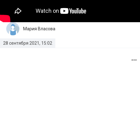
Мария Власова
28 сентября 2021, 15:02