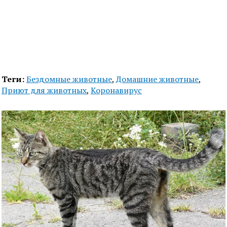
Теги:
Бездомные животные
,
Домашние животные
,
Приют для животных
,
Коронавирус