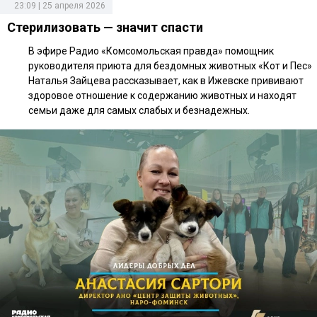
23:09 | 25 апреля 2026
Стерилизовать — значит спасти
В эфире Радио «Комсомольская правда» помощник
руководителя приюта для бездомных животных «Кот и Пес»
Наталья Зайцева рассказывает, как в Ижевске прививают
здоровое отношение к содержанию животных и находят
семьи даже для самых слабых и безнадежных.