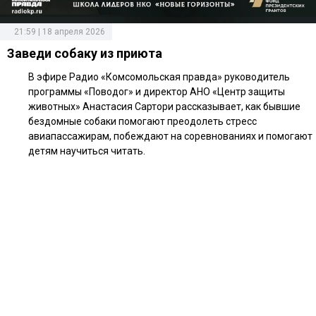
21:59 | 18 апреля 2026
Заведи собаку из приюта
В эфире Радио «Комсомольская правда» руководитель
программы «Поводог» и директор АНО «Центр защиты
животных» Анастасия Сартори рассказывает, как бывшие
бездомные собаки помогают преодолеть стресс
авиапассажирам, побеждают на соревнованиях и помогают
детям научиться читать.