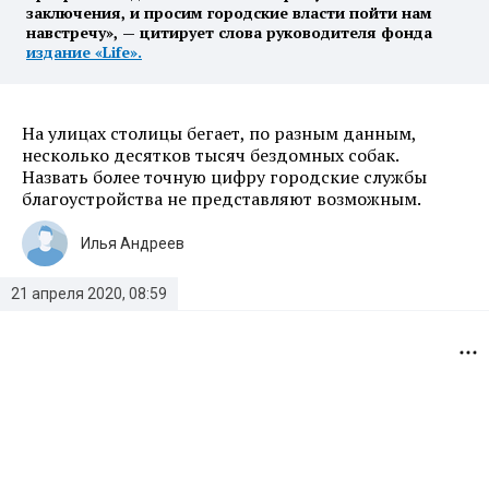
заключения, и просим городские власти пойти нам
навстречу», — цитирует слова руководителя фонда
издание «Life».
На улицах столицы бегает, по разным данным,
несколько десятков тысяч бездомных собак.
Назвать более точную цифру городские службы
благоустройства не представляют возможным.
Илья Андреев
21 апреля 2020, 08:59