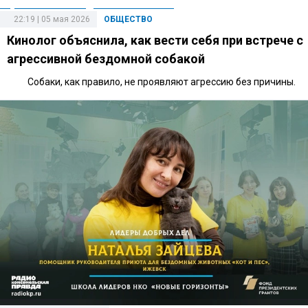
22:19 | 05 мая 2026
ОБЩЕСТВО
Кинолог объяснила, как вести себя при встрече с
агрессивной бездомной собакой
Собаки, как правило, не проявляют агрессию без причины.