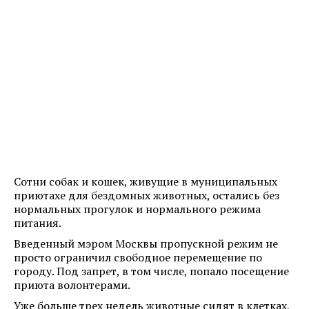
Сотни собак и кошек, живущие в муниципальных
приютахе для бездомных животных, остались без
нормальных прогулок и нормального режима
питания.
Введенный мэром Москвы пропускной режим не
просто ограничил свободное перемещение по
городу. Под запрет, в том числе, попало посещение
приюта волонтерами.
Уже больше трех недель животные сидят в клетках,