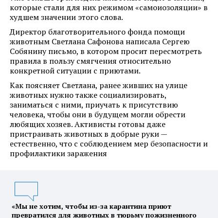
которые стали для них режимом «самоиозоляции» в
худшем значении этого слова.
Директор благотворительного фонда помощи
животным Светлана Сафонова написала Сергею
Собянину письмо, в котором просит пересмотреть
правила в пользу смягчения относительно
конкретной ситуации с приютами.
Как поясняет Светлана, ранее живших на улице
животных нужно также социализировать,
заниматься с ними, приучать к присутствию
человека, чтобы они в будущем могли обрести
любящих хозяев. Активисты готовы даже
пристраивать животных в добрые руки —
естественно, что с соблюдением мер безопасности и
профилактики заражения
«Мы не хотим, чтобы из-за карантина приют
превратился для животных в тюрьму пожизненного