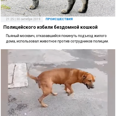
21:25 | 30 октября 2019
ПРОИСШЕСТВИЯ
Полицейского избили бездомной кошкой
Пьяный москвич, отказавшийся покинуть подъезд жилого
дома, использовал животное против сотрудников полиции.