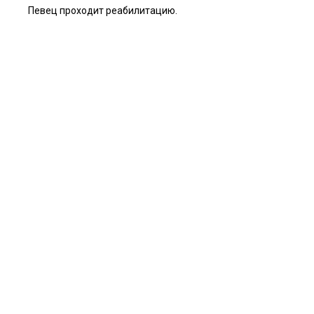
Певец проходит реабилитацию.