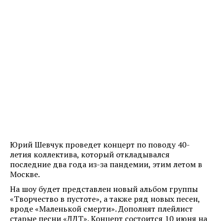
Юрий Шевчук проведет концерт по поводу 40-
летия коллектива, который откладывался
последние два года из-за пандемии, этим летом в
Москве.
На шоу будет представлен новый альбом группы
«Творчество в пустоте», а также ряд новых песен,
вроде «Маленькой смерти». Дополнят плейлист
старые песни «ДДТ». Концерт состоится 10 июня на