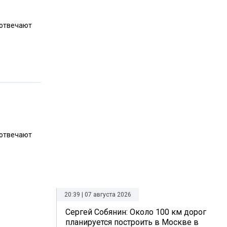
 отвечают
 отвечают
20:39 | 07 августа 2026
Сергей Собянин: Около 100 км дорог
планируется построить в Москве в