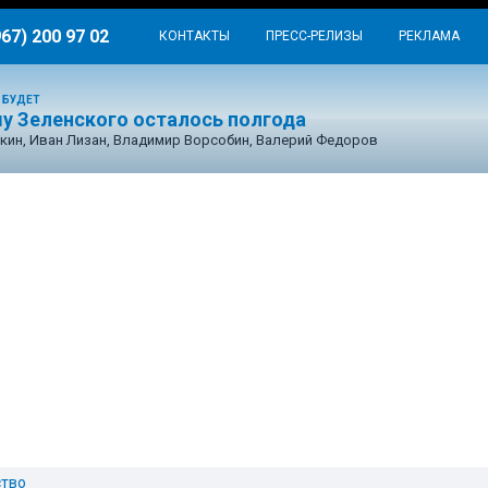
967) 200 97 02
КОНТАКТЫ
ПРЕСС-РЕЛИЗЫ
РЕКЛАМА
 БУДЕТ
у Зеленского осталось полгода
кин, Иван Лизан, Владимир Ворсобин, Валерий Федоров
тво