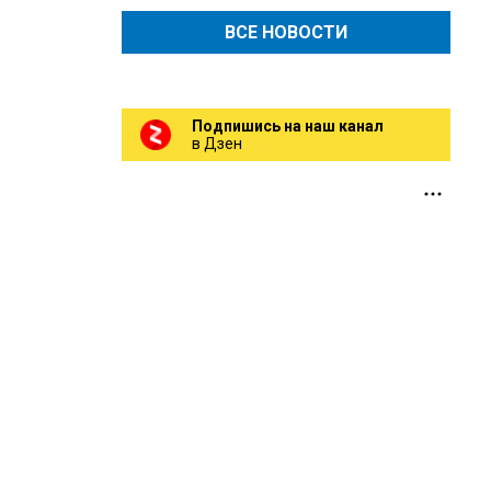
ВСЕ НОВОСТИ
Подпишись на наш канал
в Дзен