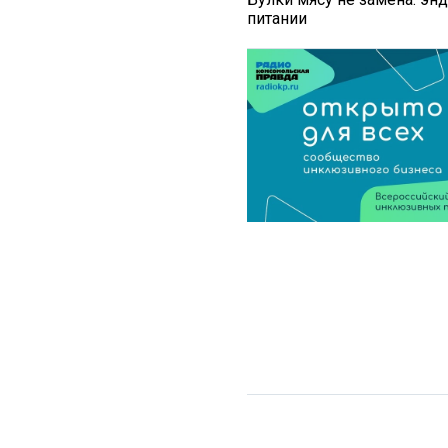
питании