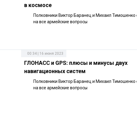
в космосе
Полковники Виктор Баранец и Михаил Тимошенко
на все армейские вопросы
00:34 | 16 июня 2023
ГЛОНАСС и GPS: плюсы и минусы двух
навигационных систем
Полковники Виктор Баранец и Михаил Тимошенко
на все армейские вопросы