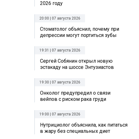
2026 году
20:00 | 07 августа 2026
Стоматолог объяснил, почему при
депрессии могут портиться зубы
19:31 | 07 августа 2026
Сергей Собянин открыл новую
эстакаду на шоссе Энтузиастов
19:30 | 07 августа 2026
Онколог предупредил о связи
вейпов с риском рака груди
19:00 | 07 августа 2026
Нутрициолог объяснила, как питаться
в жару без специальных диет