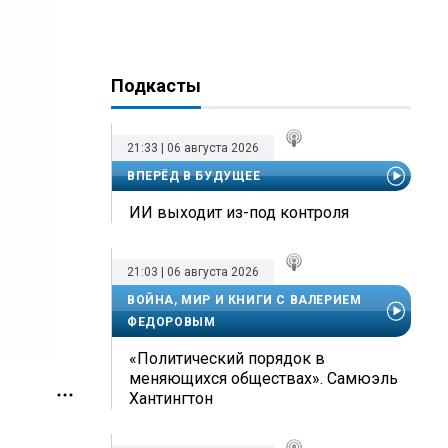
Подкасты
21:33 | 06 августа 2026
ВПЕРЁД В БУДУЩЕЕ
ИИ выходит из-под контроля
21:03 | 06 августа 2026
ВОЙНА, МИР И КНИГИ С ВАЛЕРИЕМ
ФЕДОРОВЫМ
«Политический порядок в
меняющихся обществах». Самюэль
Хантингтон