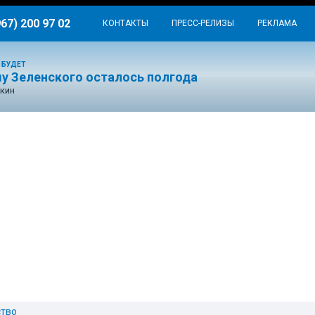
967) 200 97 02
КОНТАКТЫ
ПРЕСС-РЕЛИЗЫ
РЕКЛАМА
 БУДЕТ
у Зеленского осталось полгода
кин
тво