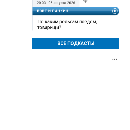
20:03 | 06 августа 2026
БОВТ И ПАНКИН
По каким рельсам поедем,
товарищи?
ВСЕ ПОДКАСТЫ