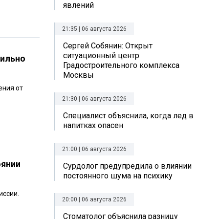
явлений
21:35 | 06 августа 2026
Сергей Собянин: Открыт
ситуационный центр
сильно
Градостроительного комплекса
Москвы
ения от
21:30 | 06 августа 2026
Специалист объяснила, когда лед в
напитках опасен
21:00 | 06 августа 2026
оянии
Сурдолог предупредила о влиянии
постоянного шума на психику
иссии.
20:00 | 06 августа 2026
Стоматолог объяснила разницу