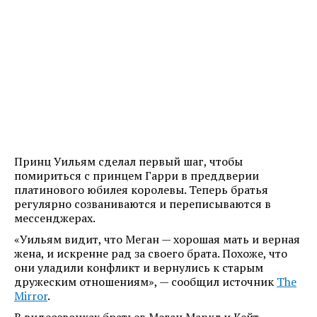
Принц Уильям сделал первый шаг, чтобы
помириться с принцем Гарри в преддверии
платинового юбилея королевы. Теперь братья
регулярно созваниваются и переписываются в
мессенджерах.
«Уильям видит, что Меган — хорошая мать и верная
жена, и искренне рад за своего брата. Похоже, что
они уладили конфликт и вернулись к старым
дружеским отношениям», — сообщил источник
The
Mirror
.