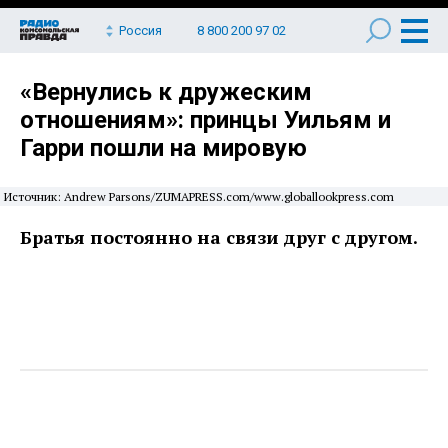
Россия
8 800 200 97 02
«Вернулись к дружеским
отношениям»: принцы Уильям и
Гарри пошли на мировую
Источник: Andrew Parsons/ZUMAPRESS.com/www.globallookpress.com
Братья постоянно на связи друг с другом.