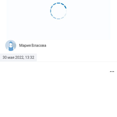
Мария Власова
30 мая 2022, 13:32