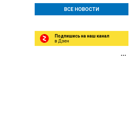
ВСЕ НОВОСТИ
Подпишись на наш канал
в Дзен