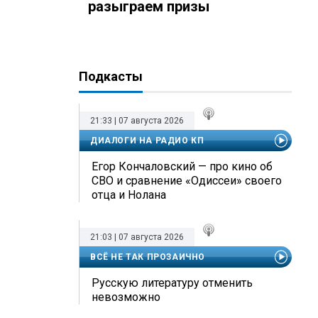
разыграем призы
Подкасты
21:33 | 07 августа 2026
ДИАЛОГИ НА РАДИО КП
Егор Кончаловский — про кино об
СВО и сравнение «Одиссеи» своего
отца и Нолана
21:03 | 07 августа 2026
ВСЁ НЕ ТАК ПРОЗАИЧНО
Русскую литературу отменить
невозможно