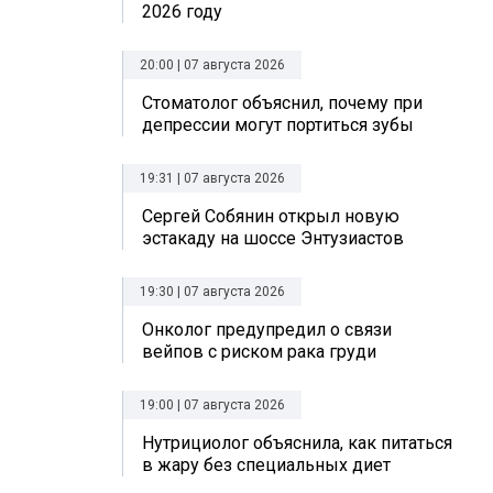
2026 году
20:00 | 07 августа 2026
Стоматолог объяснил, почему при
депрессии могут портиться зубы
19:31 | 07 августа 2026
Сергей Собянин открыл новую
эстакаду на шоссе Энтузиастов
19:30 | 07 августа 2026
Онколог предупредил о связи
вейпов с риском рака груди
19:00 | 07 августа 2026
Нутрициолог объяснила, как питаться
в жару без специальных диет