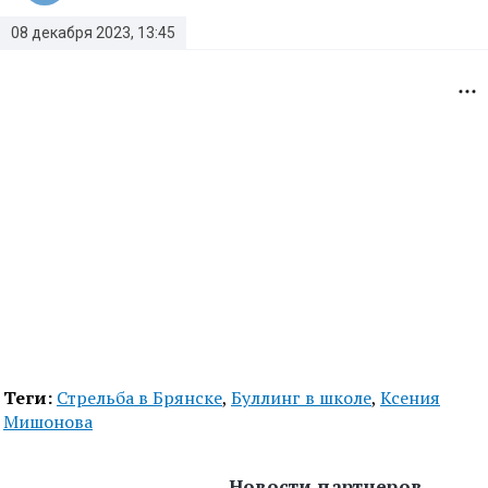
08 декабря 2023, 13:45
Теги:
Стрельба в Брянске
,
Буллинг в школе
,
Ксения
Мишонова
Новости партнеров