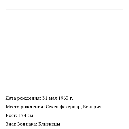
Дата рождения: 31 мая 1963 г.
Место рождения: Секешфехервар, Венгрия
Рост: 174 см
Знак Зодиака: Близнецы