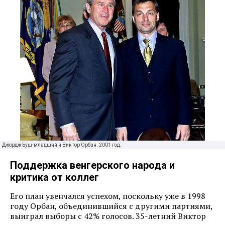
Джордж Буш-младший и Виктор Орбан. 2001 год.
Поддержка венгерского народа и
критика от коллег
Его план увенчался успехом, поскольку уже в 1998
году Орбан, объединившийся с другими партиями,
выиграл выборы с 42% голосов. 35-летний Виктор