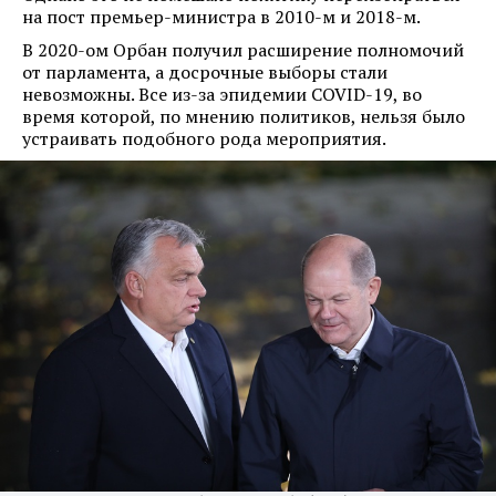
на пост премьер-министра в 2010-м и 2018-м.
В 2020-ом Орбан получил расширение полномочий
от парламента, а досрочные выборы стали
невозможны. Все из-за эпидемии COVID-19, во
время которой, по мнению политиков, нельзя было
устраивать подобного рода мероприятия.