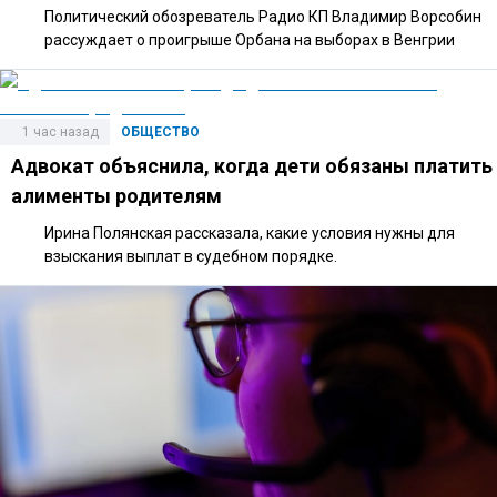
Политический обозреватель Радио КП Владимир Ворсобин
рассуждает о проигрыше Орбана на выборах в Венгрии
1 час назад
ОБЩЕСТВО
Адвокат объяснила, когда дети обязаны платить
алименты родителям
Ирина Полянская рассказала, какие условия нужны для
взыскания выплат в судебном порядке.