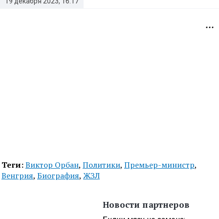
19 декабря 2023, 16:17
Теги:
Виктор Орбан
,
Политики
,
Премьер-министр
,
Венгрия
,
Биография
,
ЖЗЛ
Новости партнеров