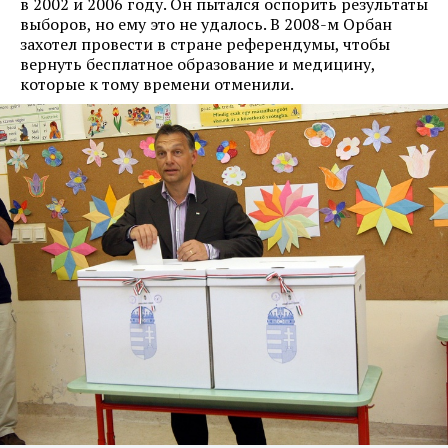
в 2002 и 2006 году. Он пытался оспорить результаты
выборов, но ему это не удалось. В 2008-м Орбан
захотел провести в стране референдумы, чтобы
вернуть бесплатное образование и медицину,
которые к тому времени отменили.