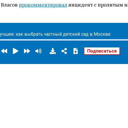
 Власов
прокомментировал
инцидент с пролитым н
чшее: как выбрать частный детский сад в Москве