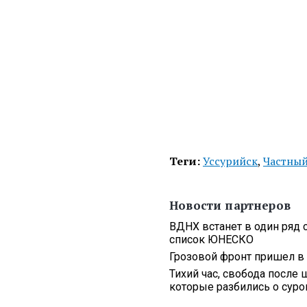
Теги:
Уссурийск
,
Частный
Новости партнеров
ВДНХ встанет в один ряд 
список ЮНЕСКО
Грозовой фронт пришел в 
Тихий час, свобода после 
которые разбились о сур