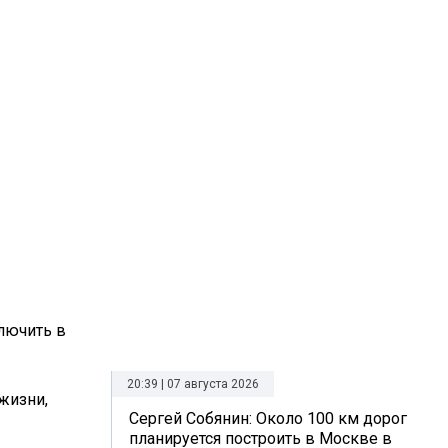
лючить в
20:39 | 07 августа 2026
жизни,
Сергей Собянин: Около 100 км дорог
планируется построить в Москве в