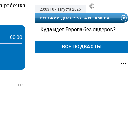
а ребенка
20:03 | 07 августа 2026
РУССКИЙ ДОЗОР БУТА И ГАМОВА
Куда идет Европа без лидеров?
00:00
ВСЕ ПОДКАСТЫ