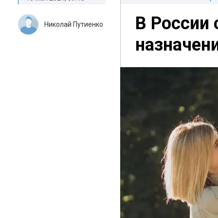
В России 
Николай Путиенко
назначени