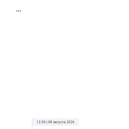
12:00 | 08 августа 2026