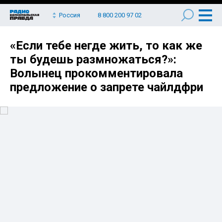
Россия
8 800 200 97 02
«Если тебе негде жить, то как же
ты будешь размножаться?»:
Волынец прокомментировала
предложение о запрете чайлдфри