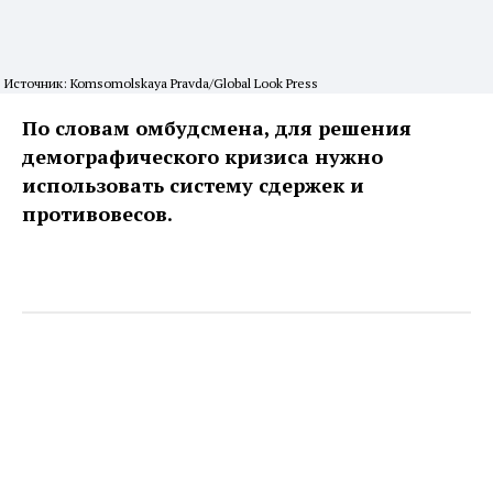
Источник: Komsomolskaya Pravda/Global Look Press
По словам омбудсмена, для решения
демографического кризиса нужно
использовать систему сдержек и
противовесов.