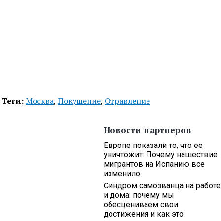
Теги:
Москва
,
Покушение
,
Отравление
Новости партнеров
Европе показали то, что ее
уничтожит: Почему нашествие
мигрантов на Испанию все
изменило
Синдром самозванца на работе
и дома: почему мы
обесцениваем свои
достижения и как это