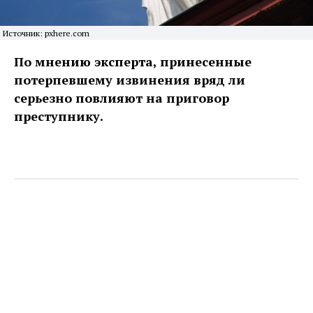
Источник: pxhere.com
По мнению эксперта, принесенные
потерпевшему извинения вряд ли
серьезно повлияют на приговор
преступнику.