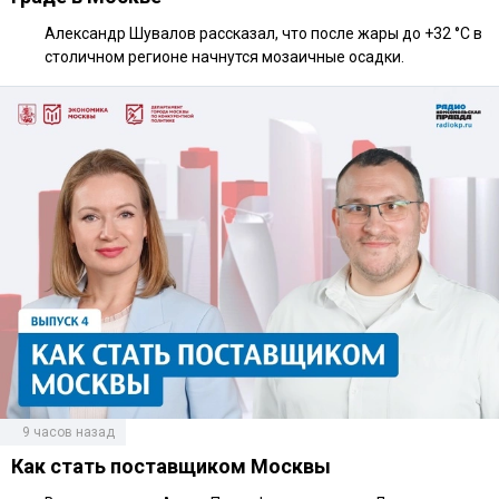
Александр Шувалов рассказал, что после жары до +32 °C в
столичном регионе начнутся мозаичные осадки.
9 часов назад
Как стать поставщиком Москвы