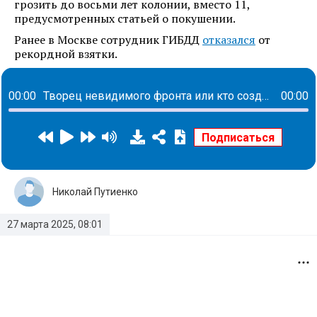
грозить до восьми лет колонии, вместо 11,
предусмотренных статьей о покушении.
Ранее в Москве сотрудник ГИБДД
отказался
от
рекордной взятки.
00:00
Творец невидимого фронта или кто создает пространства для комфорта каждого сотрудника: история Елены Савченко
00:00
Николай Путиенко
27 марта 2025, 08:01