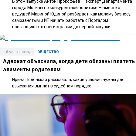
В этом выпуске Антон Прокофьев — эксперт Департамента
города Москвы по конкурентной политике — вместе с
ведущей Мариной Юдиной разбирает, как малому бизнесу,
самозанятым и ИП начать работать с Порталом
поставщиков: от регистрации до первой закупки.
8 часов назад
ОБЩЕСТВО
Адвокат объяснила, когда дети обязаны платить
алименты родителям
Ирина Полянская рассказала, какие условия нужны для
взыскания выплат в судебном порядке.