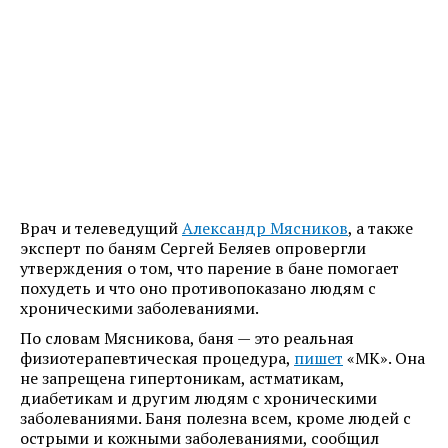
Врач и телеведущий
Александр Мясников
, а также
эксперт по баням Сергей Беляев опровергли
утверждения о том, что парение в бане помогает
похудеть и что оно противопоказано людям с
хроническими заболеваниями.
По словам Мясникова, баня — это реальная
физиотерапевтическая процедура,
пишет
«МК». Она
не запрещена гипертоникам, астматикам,
диабетикам и другим людям с хроническими
заболеваниями. Баня полезна всем, кроме людей с
острыми и кожными заболеваниями, сообщил