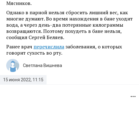
Мясников.
Однако в парной нельзя сбросить лишний вес, как
многие думают. Во время нахождения в бане уходит
вода, а через день-два потерянные килограммы
возвращаются. Поэтому похудеть в бане нельзя,
сообщил Сергей Беляев.
Ранее врач
перечислила
заболевания, о которых
говорит сухость во рту.
Светлана Вишнева
15 июня 2022, 11:15