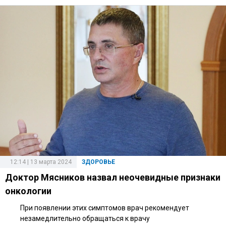
12:14 | 13 марта 2024
ЗДОРОВЬЕ
Доктор Мясников назвал неочевидные признаки
онкологии
При появлении этих симптомов врач рекомендует
незамедлительно обращаться к врачу