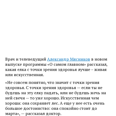
Врач и телеведущий
Александр Мясников
в новом
выпуске программы «О самом главном» рассказал,
какая елка с точки зрения здоровья лучше – живая
или искусственная.
«Не совсем понятно, что значит с точки зрения
здоровья. С точки зрения здоровья — если ты не
будешь на эту елку падать, или не будешь жечь на
ней свечи — то уже хорошо. Искусственная чем
хороша: она сохраняет лес. А еще у нее есть очень
большое достоинство: она спокойно стоит до
марта», — рассказал доктор.