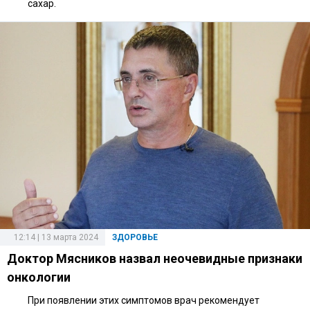
сахар.
12:14 | 13 марта 2024
ЗДОРОВЬЕ
Доктор Мясников назвал неочевидные признаки
онкологии
При появлении этих симптомов врач рекомендует