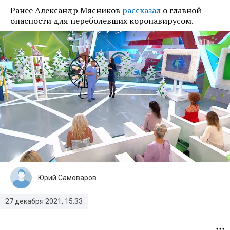
Ранее Александр Мясников
рассказал
о главной
опасности для переболевших коронавирусом.
Юрий Самоваров
27 декабря 2021, 15:33