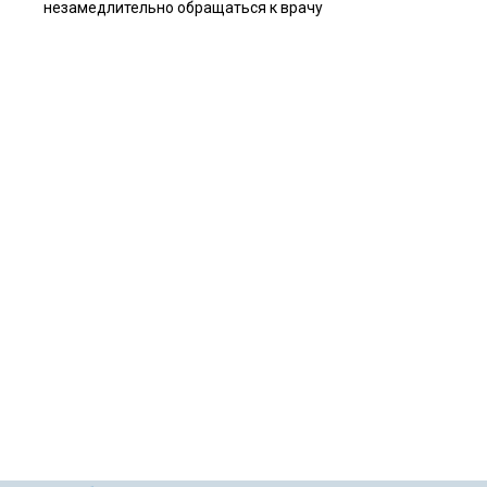
незамедлительно обращаться к врачу