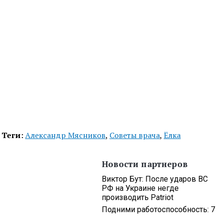
Теги:
Александр Мясников
,
Советы врача
,
Ёлка
Новости партнеров
Виктор Бут: После ударов ВС
РФ на Украине негде
производить Patriot
Подними работоспособность: 7