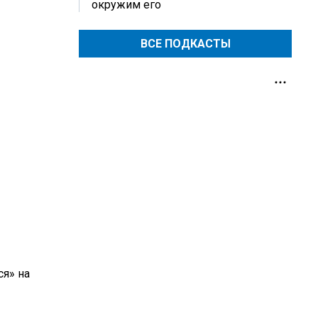
окружим его
ВСЕ ПОДКАСТЫ
я» на