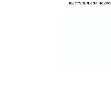
выступили за искус