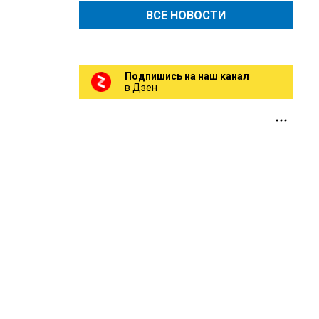
ВСЕ НОВОСТИ
Подпишись на наш канал
в Дзен