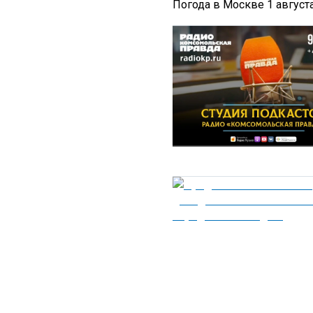
Погода в Москве 1 август