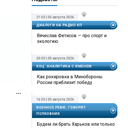
21:03 | 05 августа 2026
ДИАЛОГИ НА РАДИО КП
Вячеслав Фетисов — про спорт и
экологию
20:03 | 05 августа 2026
КОЦ: АНАЛИТИКА С ИМЕНЕМ
Как рокировка в Минобороны
России приблизит победу
16:03 | 05 августа 2026
ВОЕННОЕ РЕВЮ. ГОВОРИТ
ПОЛКОВНИК
Будем ли брать Харьков или только