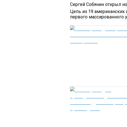
Сергей Собянин открыл но
Цепь из 19 американских 
первого массированного 