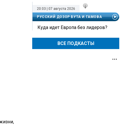
20:03 | 07 августа 2026
РУССКИЙ ДОЗОР БУТА И ГАМОВА
Куда идет Европа без лидеров?
ВСЕ ПОДКАСТЫ
жизни,