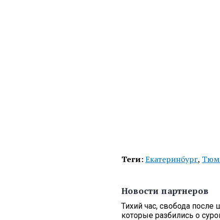
Теги:
Екатеринбург
,
Тюм
Новости партнеров
Тихий час, свобода после 
которые разбились о сур