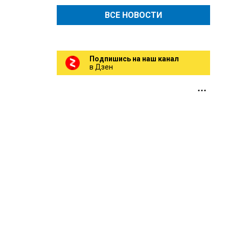
ВСЕ НОВОСТИ
Подпишись на наш канал
в Дзен