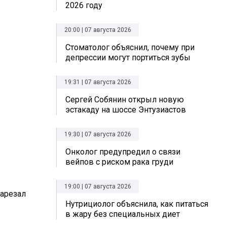
2026 году
20:00 | 07 августа 2026
Стоматолог объяснил, почему при
депрессии могут портиться зубы
19:31 | 07 августа 2026
Сергей Собянин открыл новую
эстакаду на шоссе Энтузиастов
19:30 | 07 августа 2026
Онколог предупредил о связи
вейпов с риском рака груди
19:00 | 07 августа 2026
зарезал
Нутрициолог объяснила, как питаться
в жару без специальных диет