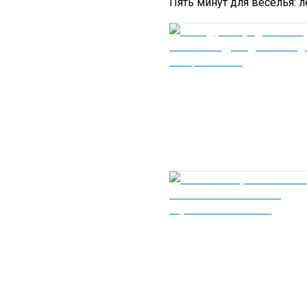
Пять минут для веселья: 