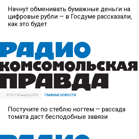
Начнут обменивать бумажные деньги на
цифровые рубли — в Госдуме рассказали,
как это будет
07:52 | 30 марта 2023
ГЛАВНЫЕ НОВОСТИ
Постучите по стеблю ногтем — рассада
томата даст бесподобные завязи