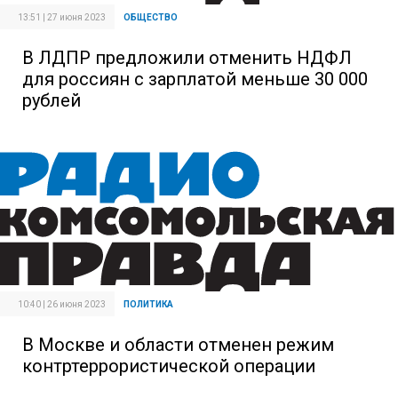
13:51 | 27 июня 2023
ОБЩЕСТВО
В ЛДПР предложили отменить НДФЛ
для россиян с зарплатой меньше 30 000
рублей
10:40 | 26 июня 2023
ПОЛИТИКА
В Москве и области отменен режим
контртеррористической операции