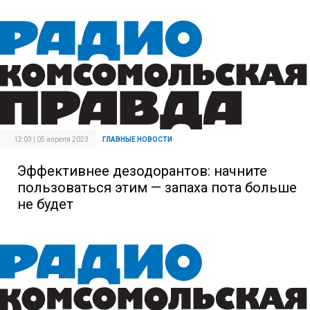
12:03 | 05 апреля 2023
ГЛАВНЫЕ НОВОСТИ
Эффективнее дезодорантов: начните
пользоваться этим — запаха пота больше
не будет