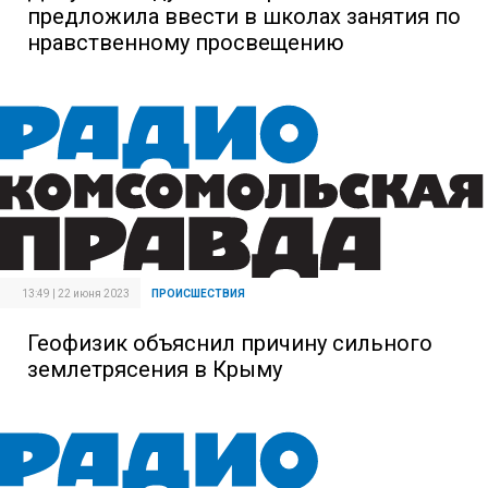
предложила ввести в школах занятия по
нравственному просвещению
13:49 | 22 июня 2023
ПРОИСШЕСТВИЯ
Геофизик объяснил причину сильного
землетрясения в Крыму