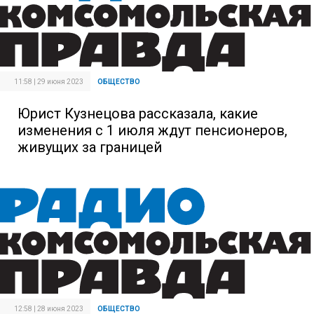
11:58 | 29 июня 2023
ОБЩЕСТВО
Юрист Кузнецова рассказала, какие
изменения с 1 июля ждут пенсионеров,
живущих за границей
12:58 | 28 июня 2023
ОБЩЕСТВО