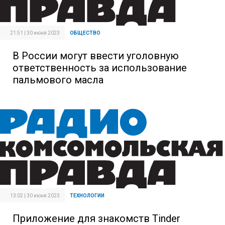
21:51 | 30 июня 2023
ОБЩЕСТВО
В России могут ввести уголовную
ответственность за использование
пальмового масла
13:02 | 30 июня 2023
ТЕХНОЛОГИИ
Приложение для знакомств Tinder