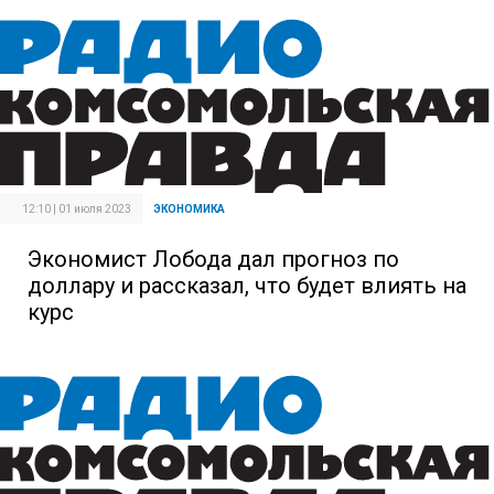
12:10 | 01 июля 2023
ЭКОНОМИКА
Экономист Лобода дал прогноз по
доллару и рассказал, что будет влиять на
курс