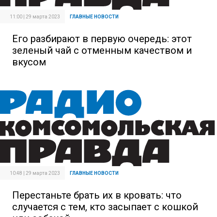
11:00 | 29 марта 2023
ГЛАВНЫЕ НОВОСТИ
Его разбирают в первую очередь: этот
зеленый чай с отменным качеством и
вкусом
10:48 | 29 марта 2023
ГЛАВНЫЕ НОВОСТИ
Перестаньте брать их в кровать: что
случается с тем, кто засыпает с кошкой