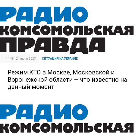
11:48 | 24 июня 2023
СИТУАЦИЯ НА УКРАИНЕ
Режим КТО в Москве, Московской и
Воронежской области — что известно на
данный момент