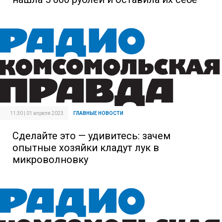
11:30 | 01 апреля 2023
ГЛАВНЫЕ НОВОСТИ
Сделайте это — удивитесь: зачем
опытные хозяйки кладут лук в
микроволновку