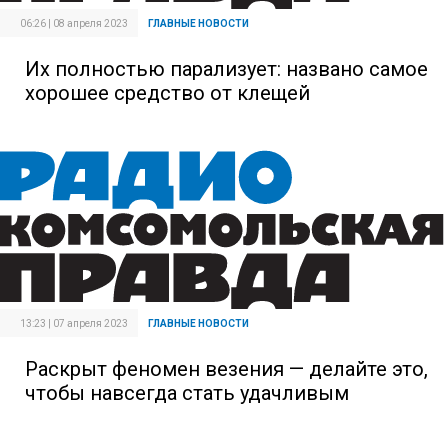
06:26 | 08 апреля 2023
ГЛАВНЫЕ НОВОСТИ
Их полностью парализует: названо самое
хорошее средство от клещей
13:23 | 07 апреля 2023
ГЛАВНЫЕ НОВОСТИ
Раскрыт феномен везения — делайте это,
чтобы навсегда стать удачливым