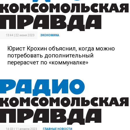
13:44 | 22 июня 2023
ЭКОНОМИКА
Юрист Крохин объяснил, когда можно
потребовать дополнительный
перерасчет по «коммуналке»
14:03 | 11 апреля 2023
ГЛАВНЫЕ НОВОСТИ