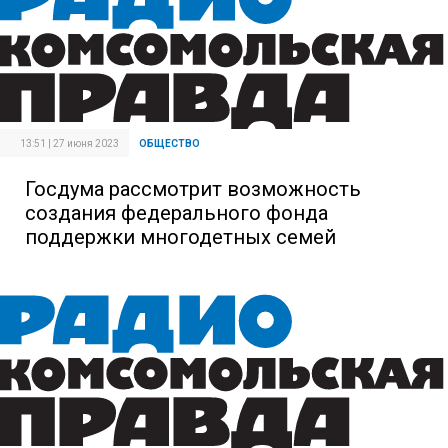
13:51 | 27 июня 2023
ОБЩЕСТВО
Госдума рассмотрит возможность
создания федерального фонда
поддержки многодетных семей