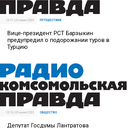
13:17 | 23 июня 2023
ПУТЕШЕСТВИЯ
Вице-президент РСТ Барзыкин
предупредил о подорожании туров в
Турцию
13:15 | 23 июня 2023
ОБЩЕСТВО
Депутат Госдумы Лантратова