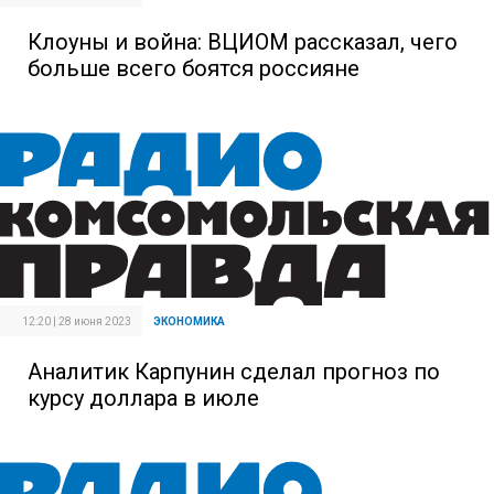
Клоуны и война: ВЦИОМ рассказал, чего
больше всего боятся россияне
12:20 | 28 июня 2023
ЭКОНОМИКА
Аналитик Карпунин сделал прогноз по
курсу доллара в июле