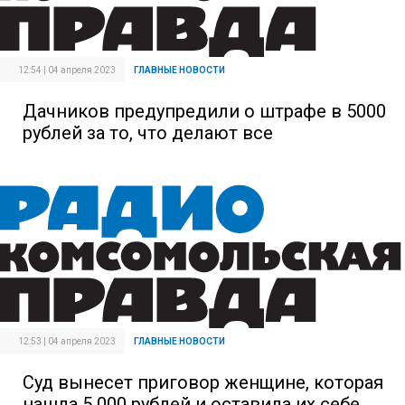
12:54 | 04 апреля 2023
ГЛАВНЫЕ НОВОСТИ
Дачников предупредили о штрафе в 5000
рублей за то, что делают все
12:53 | 04 апреля 2023
ГЛАВНЫЕ НОВОСТИ
Суд вынесет приговор женщине, которая
нашла 5 000 рублей и оставила их себе