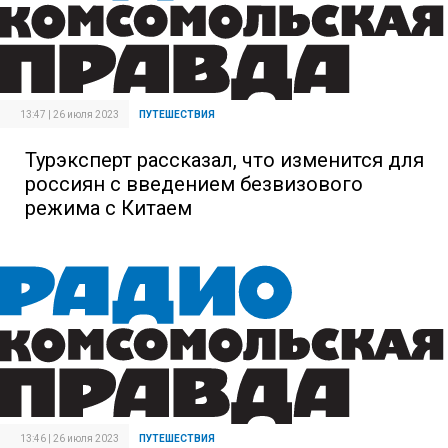
13:47 | 26 июля 2023
ПУТЕШЕСТВИЯ
Турэксперт рассказал, что изменится для
россиян с введением безвизового
режима с Китаем
13:46 | 26 июля 2023
ПУТЕШЕСТВИЯ