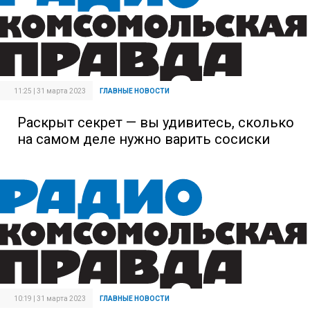
11:25 | 31 марта 2023
ГЛАВНЫЕ НОВОСТИ
Раскрыт секрет — вы удивитесь, сколько
на самом деле нужно варить сосиски
10:19 | 31 марта 2023
ГЛАВНЫЕ НОВОСТИ