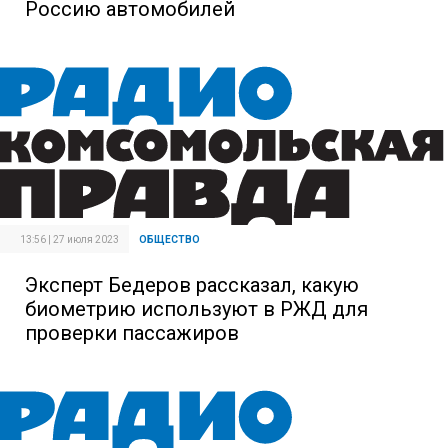
Россию автомобилей
13:56 | 27 июля 2023
ОБЩЕСТВО
Эксперт Бедеров рассказал, какую
биометрию используют в РЖД для
проверки пассажиров