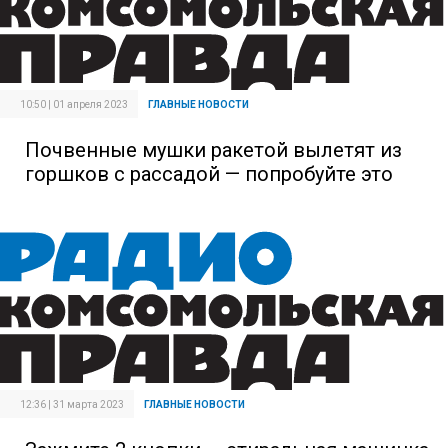
10:50 | 01 апреля 2023
ГЛАВНЫЕ НОВОСТИ
Почвенные мушки ракетой вылетят из
горшков с рассадой — попробуйте это
12:36 | 31 марта 2023
ГЛАВНЫЕ НОВОСТИ