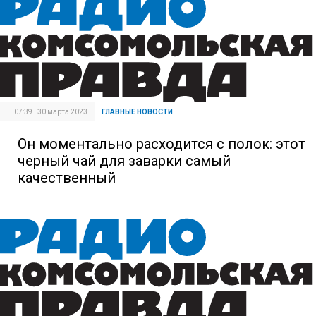
07:39 | 30 марта 2023
ГЛАВНЫЕ НОВОСТИ
Он моментально расходится с полок: этот
черный чай для заварки самый
качественный