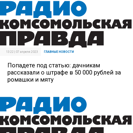
13:22 | 07 апреля 2023
ГЛАВНЫЕ НОВОСТИ
Попадете под статью: дачникам
рассказали о штрафе в 50 000 рублей за
ромашки и мяту