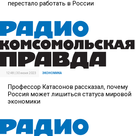
перестало работать в России
12:48 | 30 июня 2023
ЭКОНОМИКА
Профессор Катасонов рассказал, почему
Россия может лишиться статуса мировой
экономики