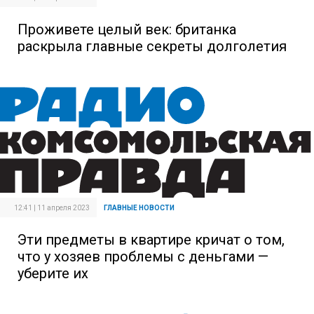
Проживете целый век: британка
раскрыла главные секреты долголетия
12:41 | 11 апреля 2023
ГЛАВНЫЕ НОВОСТИ
Эти предметы в квартире кричат о том,
что у хозяев проблемы с деньгами —
уберите их