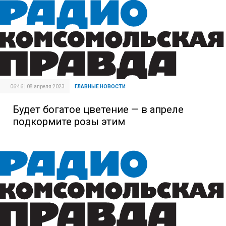
06:46 | 08 апреля 2023
ГЛАВНЫЕ НОВОСТИ
Будет богатое цветение — в апреле
подкормите розы этим