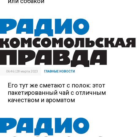
или собакой
06:46 | 28 марта 2023
ГЛАВНЫЕ НОВОСТИ
Его тут же сметают с полок: этот
пакетированный чай с отличным
качеством и ароматом