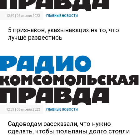
12:59 | 06 апреля 2023
ГЛАВНЫЕ НОВОСТИ
5 признаков, указывающих на то, что
лучше развестись
12:59 | 06 апреля 2023
ГЛАВНЫЕ НОВОСТИ
Садоводам рассказали, что нужно
сделать, чтобы тюльпаны долго стояли