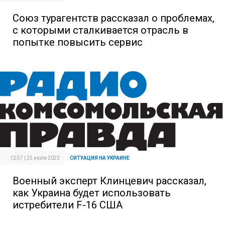
Союз турагентств рассказал о проблемах,
с которыми сталкивается отрасль в
попытке повысить сервис
12:57 | 25 июля 2023
СИТУАЦИЯ НА УКРАИНЕ
Военный эксперт Клинцевич рассказал,
как Украина будет использовать
истребители F-16 США