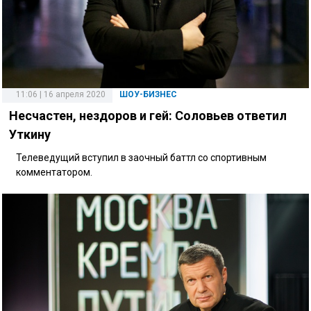
11:06 | 16 апреля 2020
ШОУ-БИЗНЕС
Несчастен, нездоров и гей: Соловьев ответил
Уткину
Телеведущий вступил в заочный баттл со спортивным
комментатором.