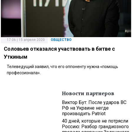
17:06 | 15 апреля 2020
ОБЩЕСТВО
Соловьев отказался участвовать в битве с
Уткиным
Телеведущий заявил, что его оппоненту нужна «помощь
профессионала».
Новости партнеров
Виктор Бут: После ударов ВС
РФ на Украине негде
производить Patriot
40 дней, которые не потрясли
Россию: Разбор грандиозного