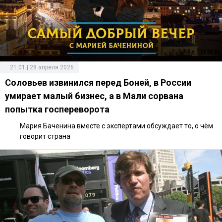
21:01 | 28 апреля 2026
Соловьев извинился перед Боней, в России
умирает малый бизнес, а в Мали сорвана
попытка госпереворота
Мария Баченина вместе с экспертами обсуждает то, о чём
говорит страна