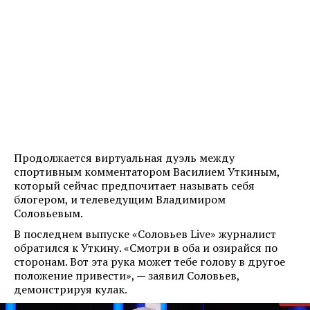
Продолжается виртуальная дуэль между
спортивным комментатором Василием Уткиным,
который сейчас предпочитает называть себя
блогером, и телеведущим Владимиром
Соловьевым.
В последнем выпуске «Соловьев Live» журналист
обратился к Уткину. «Смотри в оба и озирайся по
сторонам. Вот эта рука может тебе голову в другое
положение привести», — заявил Соловьев,
демонстрируя кулак.