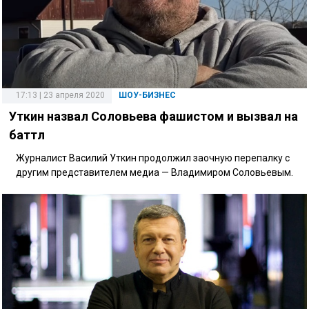
17:13 | 23 апреля 2020
ШОУ-БИЗНЕС
Уткин назвал Соловьева фашистом и вызвал на
баттл
Журналист Василий Уткин продолжил заочную перепалку с
другим представителем медиа — Владимиром Соловьевым.