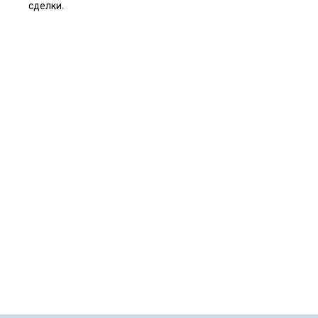
сделки.