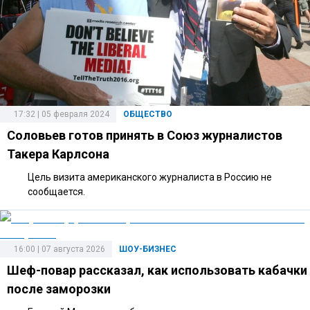
17:32 | 05 февраля 2024
ОБЩЕСТВО
Соловьев готов принять в Союз журналистов
Такера Карлсона
Цель визита американского журналиста в Россию не
сообщается.
16:00 | 07 августа 2026
ШОУ-БИЗНЕС
Шеф-повар рассказал, как использовать кабачки
после заморозки