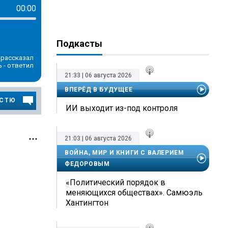
00:00
Подкасты
 рассказал
 - ответил
21:33 | 06 августа 2026
ВПЕРЁД В БУДУЩЕЕ
ОСТЮ
ИИ выходит из-под контроля
21:03 | 06 августа 2026
ВОЙНА, МИР И КНИГИ С ВАЛЕРИЕМ
ФЕДОРОВЫМ
«Политический порядок в
меняющихся обществах». Самюэль
Хантингтон