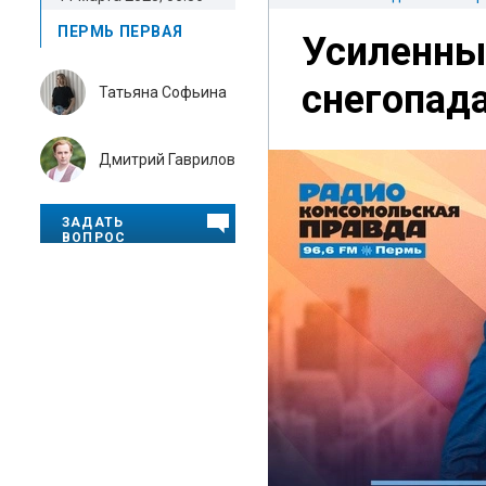
ПЕРМЬ ПЕРВАЯ
Усиленны
снегопад
Татьяна Софьина
Дмитрий Гаврилов
ЗАДАТЬ
ВОПРОС