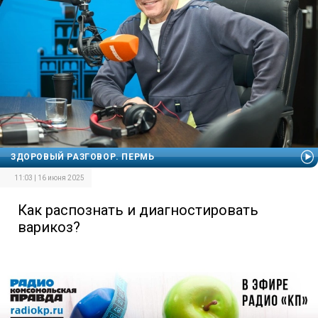
ЗДОРОВЫЙ РАЗГОВОР. ПЕРМЬ
11:03 | 16 июня 2025
Как распознать и диагностировать
варикоз?