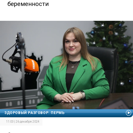
беременности
ЗДОРОВЫЙ РАЗГОВОР. ПЕРМЬ
11:03 | 26 декабря 2024