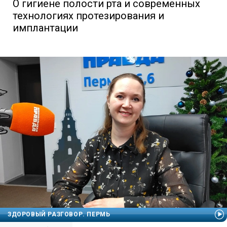
О гигиене полости рта и современных
технологиях протезирования и
имплантации
ЗДОРОВЫЙ РАЗГОВОР. ПЕРМЬ