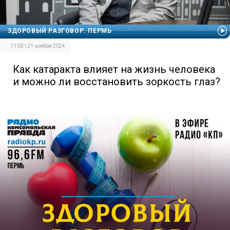
ЗДОРОВЫЙ РАЗГОВОР. ПЕРМЬ
11:03 | 21 ноября 2024
Как катаракта влияет на жизнь человека
и можно ли восстановить зоркость глаз?