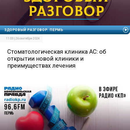
ЗДОРОВЫЙ РАЗГОВОР. ПЕРМЬ
11:03 | 26 сентября 2024
Стоматологическая клиника АС: об
открытии новой клиники и
преимуществах лечения