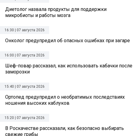
Диетолог назвала продукты для поддержки
микробиоты и работы мозга
16:30 | 07 августа 2026
Онколог предупредил об опасных ошибках при загаре
16:00 | 07 августа 2026
Шеф-повар рассказал, как использовать кабачки после
заморозки
15:40 | 07 августа 2026
Ортопед предупредил о необратимых последствиях
ношения высоких каблуков
15:20 | 07 августа 2026
В Роскачестве рассказали, как безопасно выбирать
свежие грибы