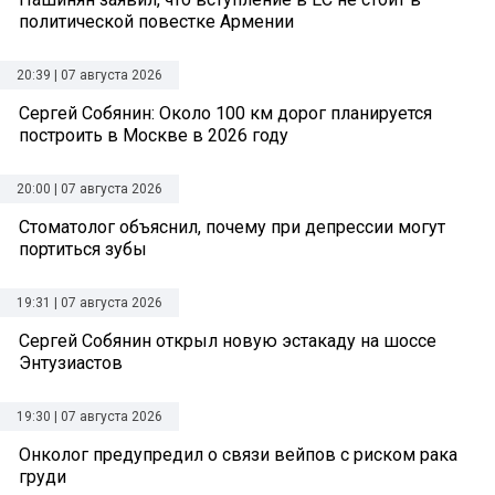
политической повестке Армении
20:39 | 07 августа 2026
Сергей Собянин: Около 100 км дорог планируется
построить в Москве в 2026 году
20:00 | 07 августа 2026
Стоматолог объяснил, почему при депрессии могут
портиться зубы
19:31 | 07 августа 2026
Сергей Собянин открыл новую эстакаду на шоссе
Энтузиастов
19:30 | 07 августа 2026
Онколог предупредил о связи вейпов с риском рака
груди