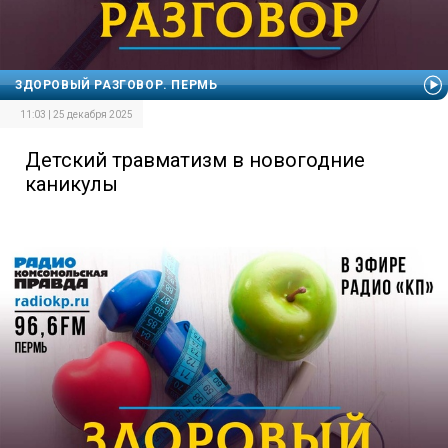
ЗДОРОВЫЙ РАЗГОВОР. ПЕРМЬ
11:03 | 25 декабря 2025
Детский травматизм в новогодние
каникулы