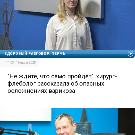
ЗДОРОВЫЙ РАЗГОВОР. ПЕРМЬ
11:03 | 16 июля 2025
"Не ждите, что само пройдёт": хирург-
флеболог рассказала об опасных
осложнениях варикоза