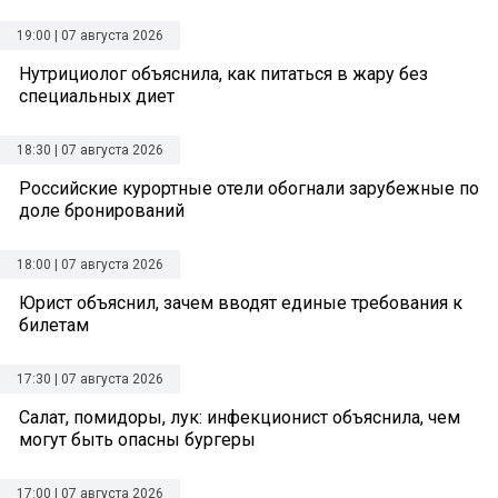
19:00 | 07 августа 2026
Нутрициолог объяснила, как питаться в жару без
специальных диет
18:30 | 07 августа 2026
Российские курортные отели обогнали зарубежные по
доле бронирований
18:00 | 07 августа 2026
Юрист объяснил, зачем вводят единые требования к
билетам
17:30 | 07 августа 2026
Салат, помидоры, лук: инфекционист объяснила, чем
могут быть опасны бургеры
17:00 | 07 августа 2026