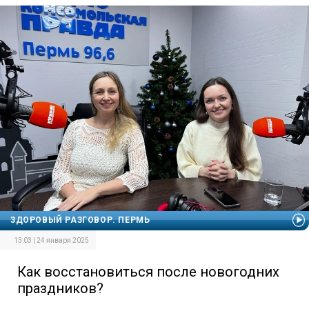
ЗДОРОВЫЙ РАЗГОВОР. ПЕРМЬ
13:03 | 24 января 2025
Как восстановиться после новогодних
праздников?