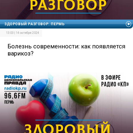
ЗДОРОВЫЙ РАЗГОВОР. ПЕРМЬ
13:03 | 14 октября 2024
Болезнь современности: как появляется
варикоз?