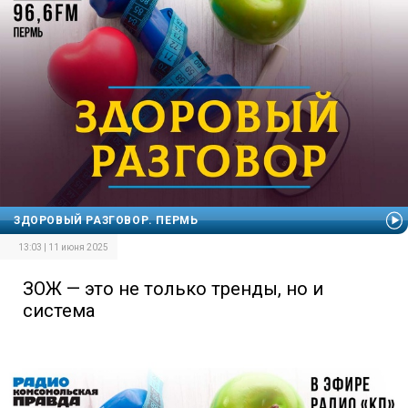
ЗДОРОВЫЙ РАЗГОВОР. ПЕРМЬ
13:03 | 11 июня 2025
ЗОЖ — это не только тренды, но и
система