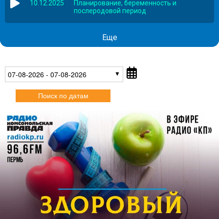
10.12.2025
Планирование, беременность и
послеродовой период
Еще
07-08-2026 - 07-08-2026
Поиск по датам