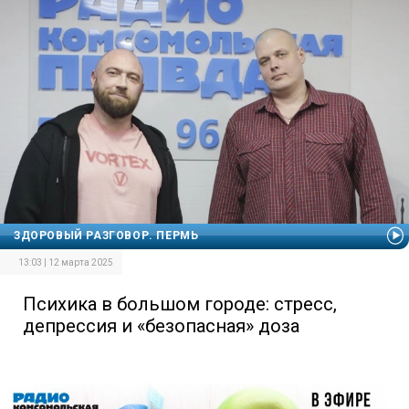
ЗДОРОВЫЙ РАЗГОВОР. ПЕРМЬ
13:03 | 12 марта 2025
Психика в большом городе: стресс,
депрессия и «безопасная» доза