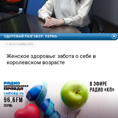
ЗДОРОВЫЙ РАЗГОВОР. ПЕРМЬ
11:03 | 21 ноября 2025
Женское здоровье: забота о себе в
королевском возрасте