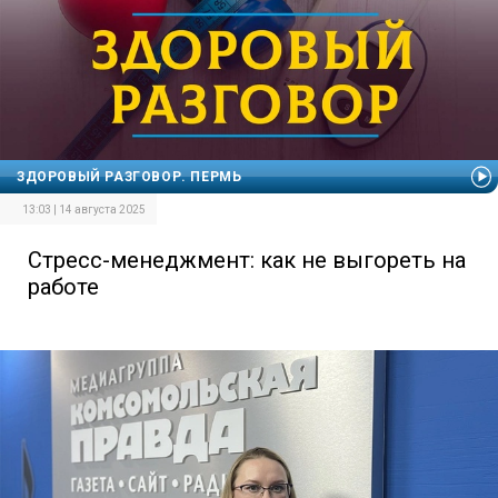
ЗДОРОВЫЙ РАЗГОВОР. ПЕРМЬ
13:03 | 14 августа 2025
Стресс-менеджмент: как не выгореть на
работе