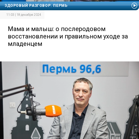
ЗДОРОВЫЙ РАЗГОВОР. ПЕРМЬ
11:03 | 18 декабря 2024
Мама и малыш: о послеродовом
восстановлении и правильном уходе за
младенцем