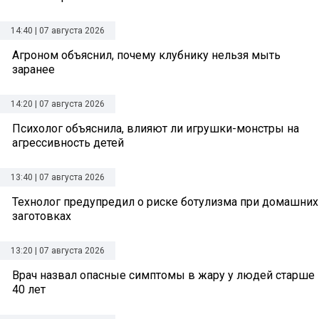
14:40 | 07 августа 2026
Агроном объяснил, почему клубнику нельзя мыть
заранее
14:20 | 07 августа 2026
Психолог объяснила, влияют ли игрушки-монстры на
агрессивность детей
13:40 | 07 августа 2026
Технолог предупредил о риске ботулизма при домашних
заготовках
13:20 | 07 августа 2026
Врач назвал опасные симптомы в жару у людей старше
40 лет