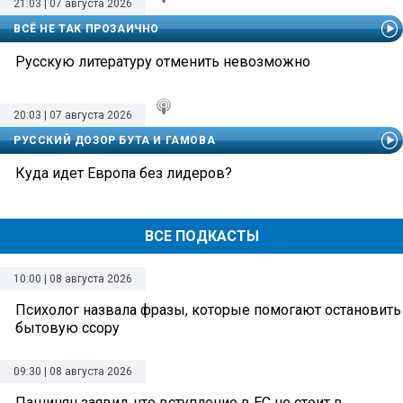
21:03 | 07 августа 2026
ВСЁ НЕ ТАК ПРОЗАИЧНО
Русскую литературу отменить невозможно
20:03 | 07 августа 2026
РУССКИЙ ДОЗОР БУТА И ГАМОВА
Куда идет Европа без лидеров?
ВСЕ ПОДКАСТЫ
10:00 | 08 августа 2026
Психолог назвала фразы, которые помогают остановить
бытовую ссору
09:30 | 08 августа 2026
Пашинян заявил, что вступление в ЕС не стоит в