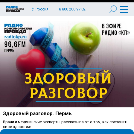
Россия
8 800 200 97 02
Здоровый разговор. Пермь
Врачи и медицинские эксперты рассказывают о том, как сохранить
свое здоровье