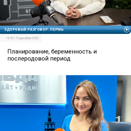
ЗДОРОВЫЙ РАЗГОВОР. ПЕРМЬ
13:03 | 10 декабря 2025
Планирование, беременность и
послеродовой период