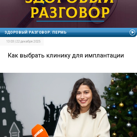
ЗДОРОВЫЙ РАЗГОВОР. ПЕРМЬ
13:03 | 22 декабря 2025
Как выбрать клинику для имплантации