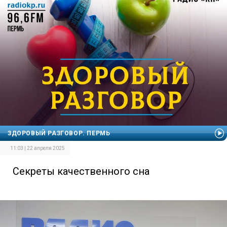
ЗДОРОВЫЙ РАЗГОВОР. ПЕРМЬ
11:03 | 22 апреля 2025
Секреты качественного сна