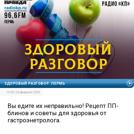
ЗДОРОВЫЙ РАЗГОВОР. ПЕРМЬ
13:03 | 26 февраля 2025
Вы едите их неправильно! Рецепт ПП-
блинов и советы для здоровья от
гастроэнетролога.