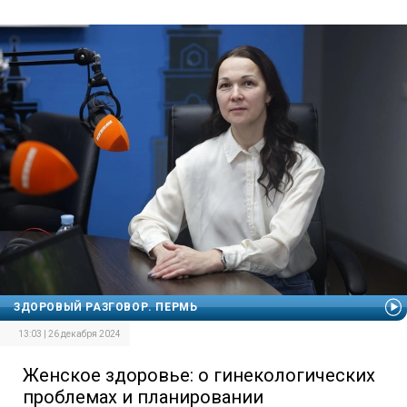
ЗДОРОВЫЙ РАЗГОВОР. ПЕРМЬ
13:03 | 26 декабря 2024
Женское здоровье: о гинекологических
проблемах и планировании