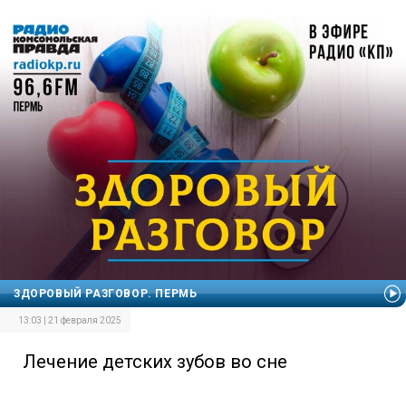
ЗДОРОВЫЙ РАЗГОВОР. ПЕРМЬ
13:03 | 21 февраля 2025
Лечение детских зубов во сне