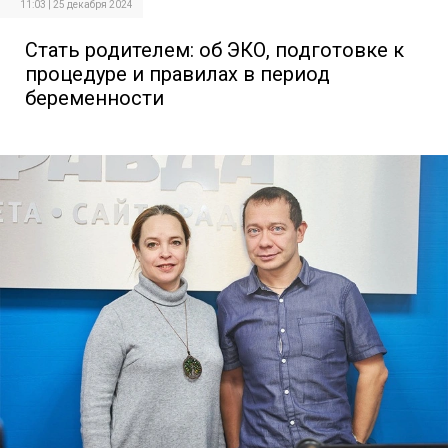
11:03 | 25 декабря 2024
Стать родителем: об ЭКО, подготовке к
процедуре и правилах в период
беременности