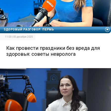
ЗДОРОВЫЙ РАЗГОВОР. ПЕРМЬ
11:03 | 05 декабря 2025
Как провести праздники без вреда для
здоровья: советы невролога