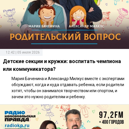
12:42 | 05 июля 2026
Детские секции и кружки: воспитать чемпиона
или коммуникатора?
Мария Баченина и Александр Милкус вместе с экспертами
обсуждают, когда и куда отдавать ребенка, если родители
хотят, чтобы он занимался творчеством или спортом, и
зачем это нужно родителям и ребенку.