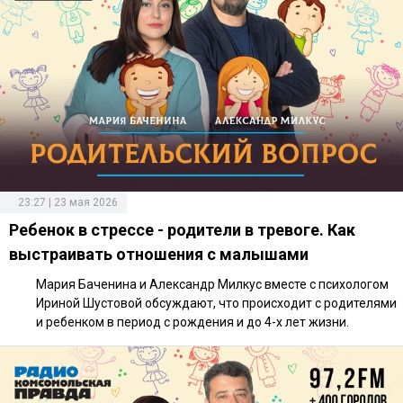
23:27 | 23 мая 2026
Ребенок в стрессе - родители в тревоге. Как
выстраивать отношения с малышами
Мария Баченина и Александр Милкус вместе с психологом
Ириной Шустовой обсуждают, что происходит с родителями
и ребенком в период с рождения и до 4-х лет жизни.