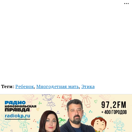
Теги:
Ребенок
,
Многодетная мать
,
Этика