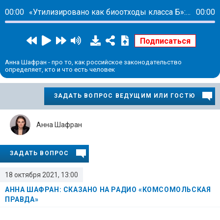
00:00
«Утилизировано как биоотходы класса Б»: Чиновники не дали матери похоронить мертворожденного ребенка
00:00
Анна Шафран - про то, как российское законодательство
определяет, кто и что есть человек
ЗАДАТЬ ВОПРОС ВЕДУЩИМ ИЛИ ГОСТЮ
Анна Шафран
ЗАДАТЬ ВОПРОС
18 октября 2021, 13:00
АННА ШАФРАН: СКАЗАНО НА РАДИО «КОМСОМОЛЬСКАЯ
ПРАВДА»