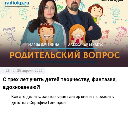
23:45 | 25 апреля 2026
С трех лет учить детей творчеству, фантазии,
вдохновению?!
Как это делать, рассказывает автор книги «Горизонты
детства» Серафим Гончаров.