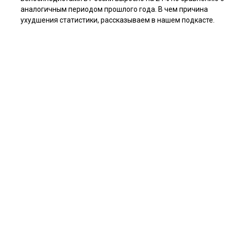
аналогичным периодом прошлого года. В чем причина
ухудшения статистики, рассказываем в нашем подкасте.