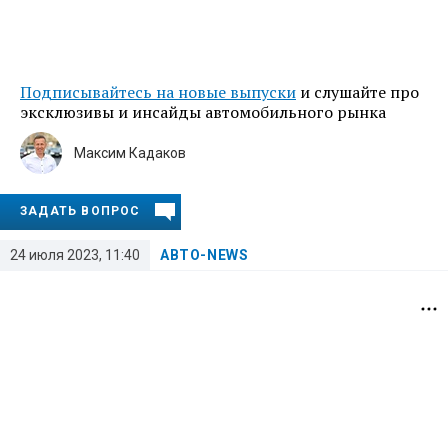
Подписывайтесь на новые выпуски
и слушайте про
эксклюзивы и инсайды автомобильного рынка
Максим Кадаков
ЗАДАТЬ ВОПРОС
24 июля 2023, 11:40
АВТО-NEWS