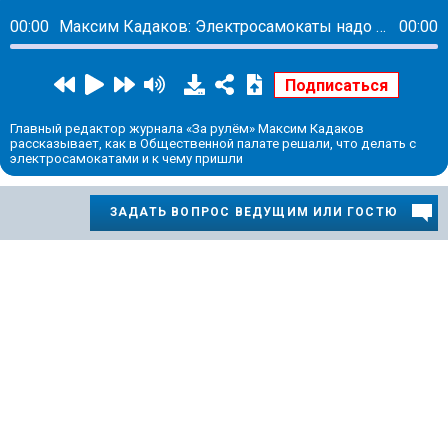
00:00
Максим Кадаков: Электросамокаты надо запретить в местах массового скопления людей
00:00
Главный редактор журнала «За рулём» Максим Кадаков
рассказывает, как в Общественной палате решали, что делать с
электросамокатами и к чему пришли
ЗАДАТЬ ВОПРОС ВЕДУЩИМ ИЛИ ГОСТЮ