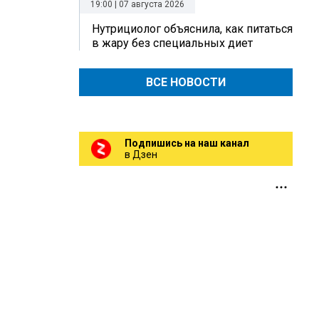
19:00 | 07 августа 2026
Нутрициолог объяснила, как питаться
в жару без специальных диет
ВСЕ НОВОСТИ
Подпишись на наш канал
в Дзен