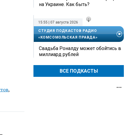
на Украине. Как быть?
15:55 | 07 августа 2026
СТУДИЯ ПОДКАСТОВ РАДИО
«КОМСОМОЛЬСКАЯ ПРАВДА»
Свадьба Роналду может обойтись в
миллиард рублей
ВСЕ ПОДКАСТЫ
стов
,
 —