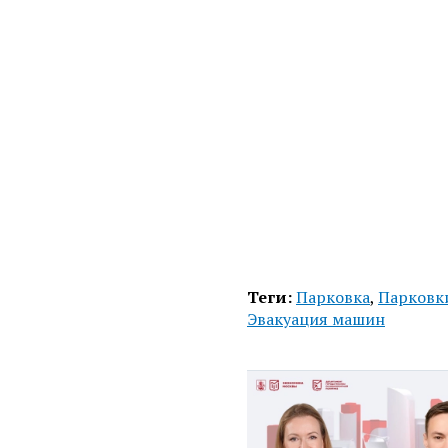
Теги:
Парковка
,
Парковк
Эвакуация машин