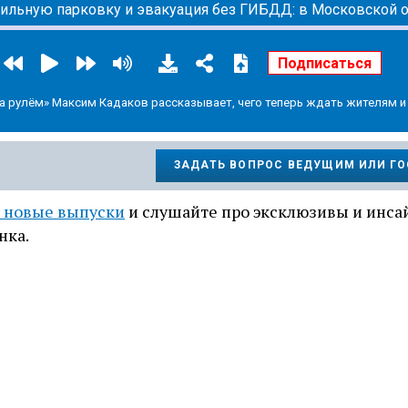
а рулём» Максим Кадаков рассказывает, чего теперь ждать жителям и
ЗАДАТЬ ВОПРОС ВЕДУЩИМ ИЛИ Г
 новые выпуски
и слушайте про эксклюзивы и инс
нка.