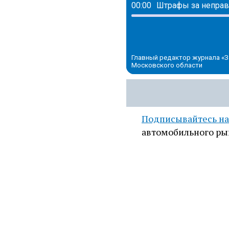
00:00
Главный редактор журнала «З
Московского области
Подписывайтесь на
автомобильного ры