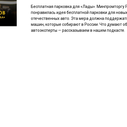
Бесплатная парковка для «Лады». Минпромторгу 
понравилась идея бесплатной парковки для новы
отечественных авто. Эта мера должна поддержа
машин, которые собирают в России. Что думают об
автоэксперты — рассказываем в нашем подкасте.