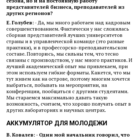
сезона, но и на постоянную работу
представителей бизнеса, преподавателей из
других регионов?
Е. Голубев:
- Да, мы много работаем над кадровым
совершенствованием. Фактически у нас сложилась
сборная представителей лучших университетов
страны и в управленческой команде (это разные
практики), и в профессорско-преподавательском
составе. Повторюсь, мы сильны тем, что тесно
связаны с производством, у нас много практиков. И
лучший академический опыт мы привлекаем, при
этом используем гибкие форматы. Кажется, что мы
тут живем как на острове, поэтому многим хочется
выбраться, побывать на мероприятии, на
конференции, пообщаться с другими студентами.
Мы стараемся максимально давать такую
возможность, считаем, что хорошо получать опыт в
других лабораториях и научных центрах.
АККУМУЛЯТОР ДЛЯ МОЛОДЕЖИ
В. Ковалев: - Один мой начальник говорил, что