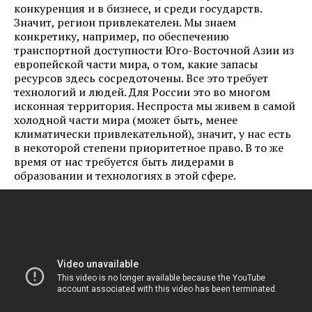
конкуренция и в бизнесе, и среди государств.
Значит, регион привлекателен. Мы знаем
конкретику, например, по обеспечению
транспортной доступности Юго-Восточной Азии из
европейской части мира, о том, какие запасы
ресурсов здесь сосредоточены. Все это требует
технологий и людей. Для России это во многом
исконная территория. Неспроста мы живем в самой
холодной части мира (может быть, менее
климатически привлекательной), значит, у нас есть
в некоторой степени приоритетное право. В то же
время от нас требуется быть лидерами в
образовании и технологиях в этой сфере.