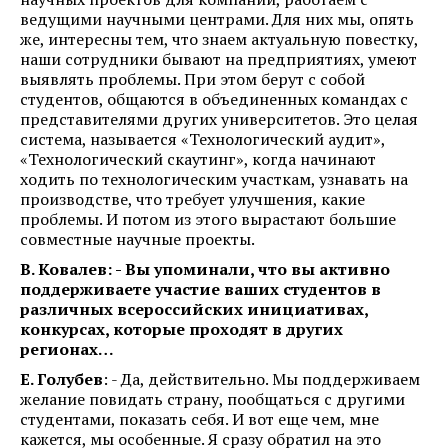
ведущими научными центрами. Для них мы, опять
же, интересны тем, что знаем актуальную повестку,
наши сотрудники бывают на предприятиях, умеют
выявлять проблемы. При этом берут с собой
студентов, общаются в объединенных командах с
представителями других университетов. Это целая
система, называется «Технологический аудит»,
«Технологический скаутинг», когда начинают
ходить по технологическим участкам, узнавать на
производстве, что требует улучшения, какие
проблемы. И потом из этого вырастают большие
совместные научные проекты.
В. Ковалев: - Вы упоминали, что вы активно
поддерживаете участие ваших студентов в
различных всероссийских инициативах,
конкурсах, которые проходят в других
регионах…
Е. Голубев
: - Да, действительно. Мы поддерживаем
желание повидать страну, пообщаться с другими
студентами, показать себя. И вот еще чем, мне
кажется, мы особенные. Я сразу обратил на это