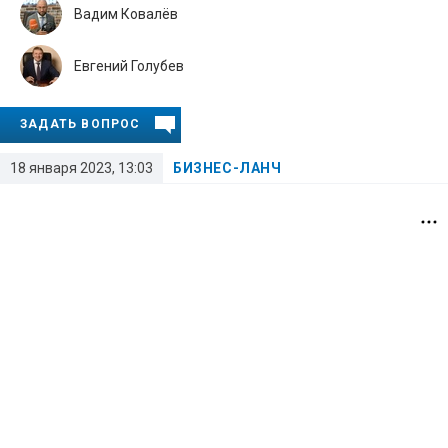
Вадим Ковалёв
Евгений Голубев
ЗАДАТЬ ВОПРОС
18 января 2023, 13:03
БИЗНЕС-ЛАНЧ