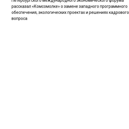
Петербургского международного экономического форума
рассказал «Комсомолке» о замене западного программного
обеспечения, экологических проектах и решениях кадрового
вопроса