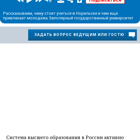
Рассказываем, чему стоит учиться в Норильске и чем еще
привлекает молодежь Заполярный государственный университет
ЗАДАТЬ ВОПРОС ВЕДУЩИМ ИЛИ ГОСТЮ
Система высшего образования в России активно