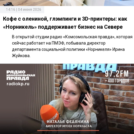
14:16 | 04 июня 2026
Кофе с олениной, глэмпинги и 3D-принтеры: как
«Норникель» поддерживает бизнес на Севере
В открытой студии радио «Комсомольская правда», которая
сейчас работает на ПМЭФ, побывала директор
департамента социальной политики «Норникеля» Ирина
Жуйкова.