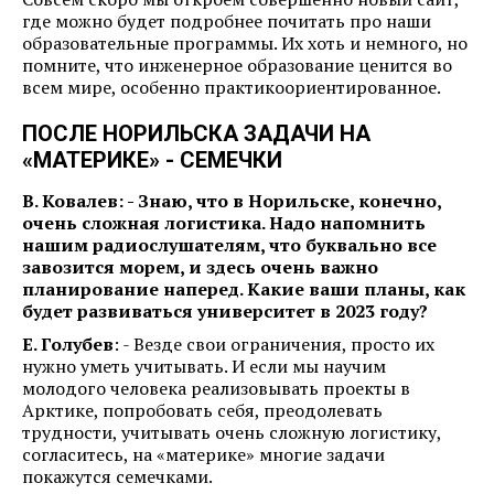
где можно будет подробнее почитать про наши
образовательные программы. Их хоть и немного, но
помните, что инженерное образование ценится во
всем мире, особенно практикоориентированное.
ПОСЛЕ НОРИЛЬСКА ЗАДАЧИ НА
«МАТЕРИКЕ» - СЕМЕЧКИ
В. Ковалев: - Знаю, что в Норильске, конечно,
очень сложная логистика. Надо напомнить
нашим радиослушателям, что буквально все
завозится морем, и здесь очень важно
планирование наперед. Какие ваши планы, как
будет развиваться университет в 2023 году?
Е. Голубев
: - Везде свои ограничения, просто их
нужно уметь учитывать. И если мы научим
молодого человека реализовывать проекты в
Арктике, попробовать себя, преодолевать
трудности, учитывать очень сложную логистику,
согласитесь, на «материке» многие задачи
покажутся семечками.