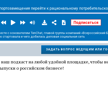
сте с основателем TenChat, главой группы компаний «Всероссийский 
к стартовала и чего добилась деловая социальная сеть
ЗАДАТЬ ВОПРОС ВЕДУЩИМ ИЛИ Г
 наш подкаст на любой удобной площадке, чтобы н
ыпуски о российском бизнесе!