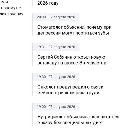
ом и
2026 году
, почему не
 заключения
20:00 | 07 августа 2026
Стоматолог объяснил, почему при
депрессии могут портиться зубы
19:31 | 07 августа 2026
Сергей Собянин открыл новую
эстакаду на шоссе Энтузиастов
19:30 | 07 августа 2026
Онколог предупредил о связи
вейпов с риском рака груди
19:00 | 07 августа 2026
Нутрициолог объяснила, как питаться
в жару без специальных диет