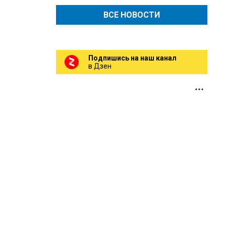
ВСЕ НОВОСТИ
Подпишись на наш канал
в Дзен