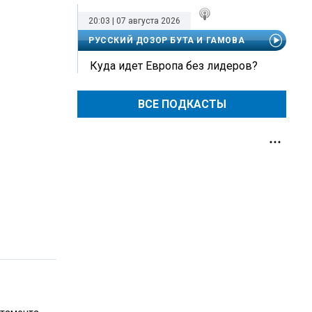
20:03 | 07 августа 2026
РУССКИЙ ДОЗОР БУТА И ГАМОВА
Куда идет Европа без лидеров?
ВСЕ ПОДКАСТЫ