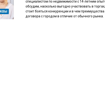
специалистом по недвижимости с 14-летним опыт
обсудим, насколько выгодно участвовать в торгах
стоит бояться конкуренции и в чем преимущества
договора с городом в отличие от обычного рынка.