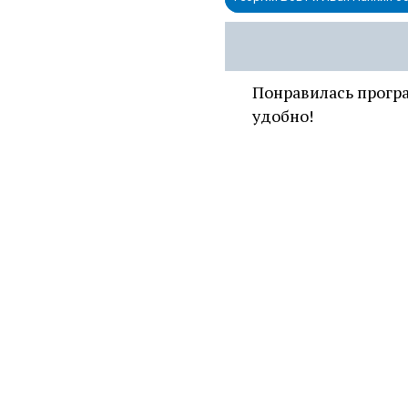
Понравилась прог
удобно!