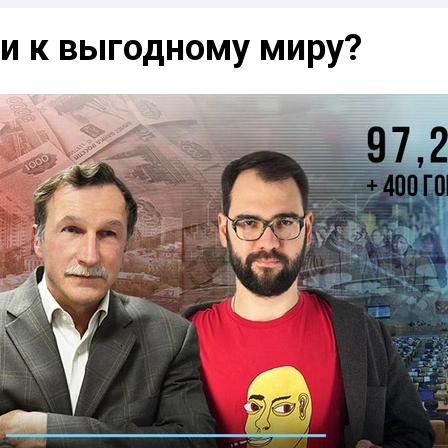
ти к выгодному миру?