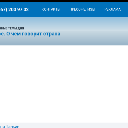
967) 200 97 02
КОНТАКТЫ
ПРЕСС-РЕЛИЗЫ
РЕКЛАМА
ВНЫЕ ТЕМЫ ДНЯ
е. О чем говорит страна
т и Панкин