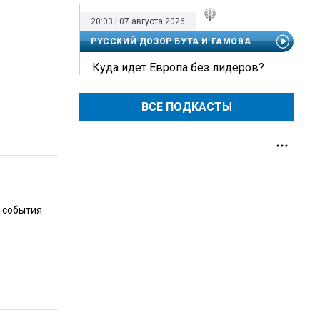
20:03 | 07 августа 2026
РУССКИЙ ДОЗОР БУТА И ГАМОВА
Куда идет Европа без лидеров?
ВСЕ ПОДКАСТЫ
е события